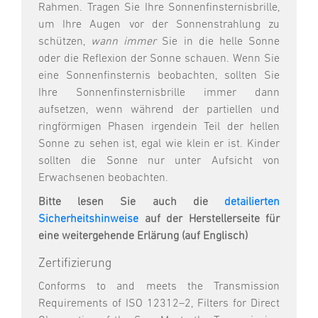
Rahmen. Tragen Sie Ihre Sonnenfinsternisbrille,
um Ihre Augen vor der Sonnenstrahlung zu
schützen,
wann immer
Sie in die helle Sonne
oder die Reflexion der Sonne schauen. Wenn Sie
eine Sonnenfinsternis beobachten, sollten Sie
Ihre Sonnenfinsternisbrille immer dann
aufsetzen, wenn während der partiellen und
ringförmigen Phasen irgendein Teil der hellen
Sonne zu sehen ist, egal wie klein er ist. Kinder
sollten die Sonne nur unter Aufsicht von
Erwachsenen beobachten.
Bitte lesen Sie auch die
detailierten
Sicherheitshinweise
auf der Herstellerseite für
eine weitergehende Erlärung (auf Englisch)
Zertifizierung
Conforms to and meets the Transmission
Requirements of ISO 12312–2, Filters for Direct