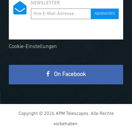
NEWSLETTER
ABONNIEREN
Cookie-Einstellungen
On Facebook
Copyright © 2026 APM Telescopes. Alle Rechte
vorbehalten.