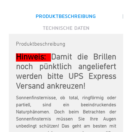
|
PRODUKTBESCHREIBUNG
TECHNISCHE DATEN
Produktbeschreibung
Hinweis:
Damit die Brillen
noch pünktlich angeliefert
werden bitte UPS Express
Versand ankreuzen!
Sonnenfinsternisse, ob total, ringförmig oder
partiell, sind ein beeindruckendes
Naturphänomen. Doch beim Betrachten der
Sonnenfinsternis müssen Sie Ihre Augen
unbedingt schützen! Das geht am besten mit