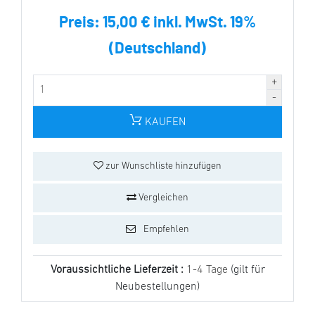
Preis:
15,00 € inkl. MwSt. 19%
(Deutschland)
KAUFEN
zur Wunschliste hinzufügen
Vergleichen
Empfehlen
Voraussichtliche Lieferzeit :
1-4 Tage
(gilt für
Neubestellungen)