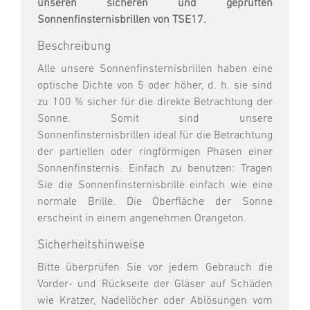
unseren sicheren und geprüften
Sonnenfinsternisbrillen von TSE17.
Beschreibung
Alle unsere Sonnenfinsternisbrillen haben eine
optische Dichte von 5 oder höher, d. h. sie sind
zu 100 % sicher für die direkte Betrachtung der
Sonne. Somit sind unsere
Sonnenfinsternisbrillen ideal für die Betrachtung
der partiellen oder ringförmigen Phasen einer
Sonnenfinsternis. Einfach zu benutzen: Tragen
Sie die Sonnenfinsternisbrille einfach wie eine
normale Brille. Die Oberfläche der Sonne
erscheint in einem angenehmen Orangeton.
Sicherheitshinweise
Bitte überprüfen Sie vor jedem Gebrauch die
Vorder- und Rückseite der Gläser auf Schäden
wie Kratzer, Nadellöcher oder Ablösungen vom