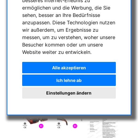
besseres Internet-Erlebnis zu
ermöglichen und die Werbung, die Sie
sehen, besser an Ihre Bedürfnisse
anzupassen. Diese Technologien nutzen
wir außerdem, um Ergebnisse zu
messen, um zu verstehen, woher unsere
Besucher kommen oder um unsere
Website weiter zu entwickeln.
Alle akzeptieren
Ich lehne ab
Einstellungen ändern