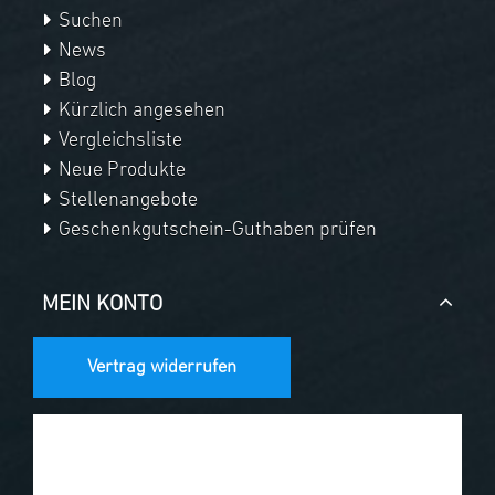
Suchen
News
Blog
Kürzlich angesehen
Vergleichsliste
Neue Produkte
Stellenangebote
Geschenkgutschein-Guthaben prüfen
MEIN KONTO
Vertrag widerrufen