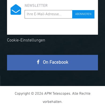
NEWSLETTER
ABONNIEREN
Cookie-Einstellungen
On Facebook
Copyright © 2026 APM Telescopes. Alle Rechte
vorbehalten.