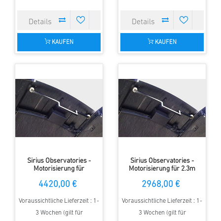
KAUFEN
KAUFEN
Sirius Observatories -
Sirius Observatories -
Motorisierung für
Motorisierung für 2.3m
Kuppeltore (3.5m Kuppel)
Kuppeldrehung
4420,00 €
2968,00 €
Voraussichtliche Lieferzeit : 1-
Voraussichtliche Lieferzeit : 1-
3 Wochen (gilt für
3 Wochen (gilt für