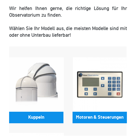
Wir helfen Ihnen gerne, die richtige Lösung für Ihr
Observatorium zu finden.
Wählen Sie Ihr Modell aus, die meisten Modelle sind mit
oder ohne Unterbau lieferbar!
Kuppeln
Motoren & Steuerungen