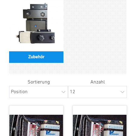
Zubehör
Sortierung
Anzahl