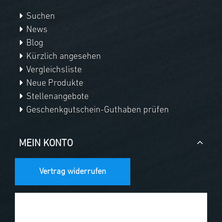
Suchen
News
Blog
Kürzlich angesehen
Vergleichsliste
Neue Produkte
Stellenangebote
Geschenkgutschein-Guthaben prüfen
MEIN KONTO
Vertrag widerrufen