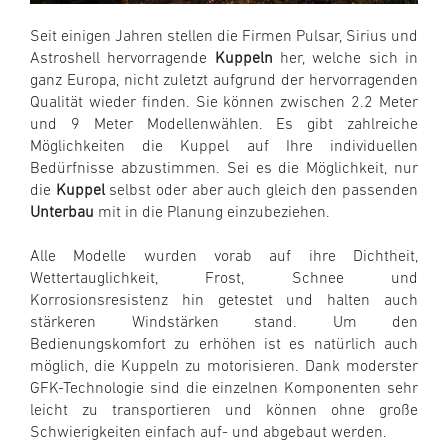
Seit einigen Jahren stellen die Firmen Pulsar, Sirius und
Astroshell hervorragende
Kuppeln
her, welche sich in
ganz Europa, nicht zuletzt aufgrund der hervorragenden
Qualität wieder finden. Sie können zwischen 2.2 Meter
und 9 Meter Modellenwählen. Es gibt zahlreiche
Möglichkeiten die Kuppel auf Ihre individuellen
Bedürfnisse abzustimmen. Sei es die Möglichkeit, nur
die
Kuppel
selbst oder aber auch gleich den passenden
Unterbau
mit in die Planung einzubeziehen.
Alle Modelle wurden vorab auf ihre Dichtheit,
Wettertauglichkeit, Frost, Schnee und
Korrosionsresistenz hin getestet und halten auch
stärkeren Windstärken stand. Um den
Bedienungskomfort zu erhöhen ist es natürlich auch
möglich, die Kuppeln zu motorisieren. Dank moderster
GFK-Technologie sind die einzelnen Komponenten sehr
leicht zu transportieren und können ohne große
Schwierigkeiten einfach auf- und abgebaut werden.