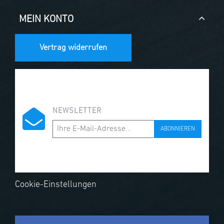
MEIN KONTO
Vertrag widerrufen
NEWSLETTER
ABONNIEREN
Cookie-Einstellungen