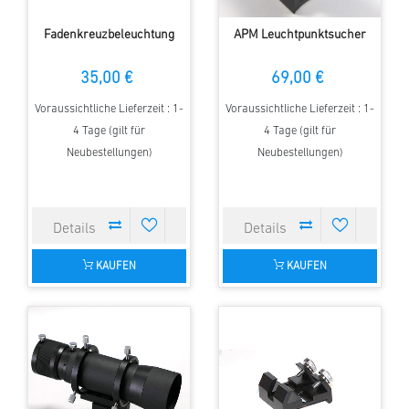
Fadenkreuzbeleuchtung
APM Leuchtpunktsucher
35,00 €
69,00 €
Voraussichtliche Lieferzeit : 1-
Voraussichtliche Lieferzeit : 1-
4 Tage (gilt für
4 Tage (gilt für
Neubestellungen)
Neubestellungen)
KAUFEN
KAUFEN