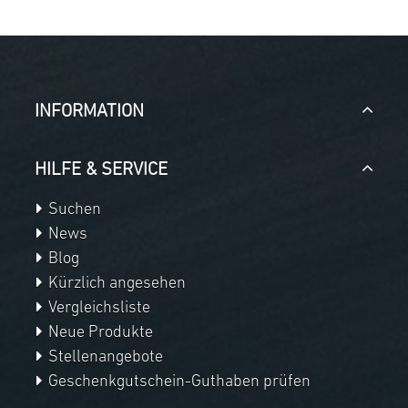
INFORMATION
HILFE & SERVICE
Suchen
News
Blog
Kürzlich angesehen
Vergleichsliste
Neue Produkte
Stellenangebote
Geschenkgutschein-Guthaben prüfen