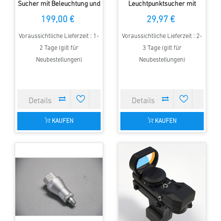
Sucher mit Beleuchtung und
Leuchtpunktsucher mit
Bildaufrichtung
flexibler Basis
199,00 €
29,97 €
Voraussichtliche Lieferzeit : 1-
Voraussichtliche Lieferzeit : 2-
2 Tage (gilt für
3 Tage (gilt für
Neubestellungen)
Neubestellungen)
KAUFEN
KAUFEN