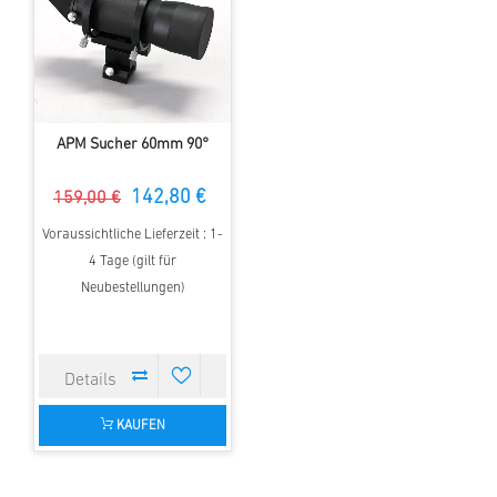
APM Sucher 60mm 90°
142,80 €
159,00 €
Voraussichtliche Lieferzeit : 1-
4 Tage (gilt für
Neubestellungen)
KAUFEN