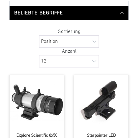
BELIEBTE BEGRIFFE
Sortierung
Anzahl
Explore Scientific 8x50
Starpointer LED