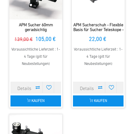
APM Sucher 60mm
APM Sucherschuh - Flexible
geradsichtig
Basis für Sucher Teleskope -
Deluxe
105,00 €
22,00 €
139,00 €
Voraussichtliche Lieferzeit : 1-
Voraussichtliche Lieferzeit : 1-
4 Tage (gilt für
4 Tage (gilt für
Neubestellungen)
Neubestellungen)
KAUFEN
KAUFEN