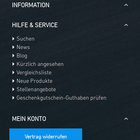
INFORMATION
HILFE & SERVICE
Suchen
News
Blog
Kürzlich angesehen
Vergleichsliste
Neue Produkte
Stellenangebote
Geschenkgutschein-Guthaben prüfen
MEIN KONTO
Vertrag widerrufen