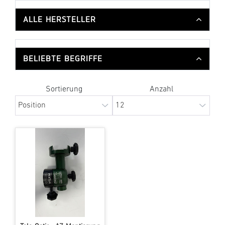
ALLE HERSTELLER
BELIEBTE BEGRIFFE
Sortierung
Anzahl