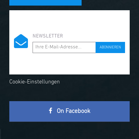
NEWSLETTER
ABONNIEREN
Cookie-Einstellungen
On Facebook