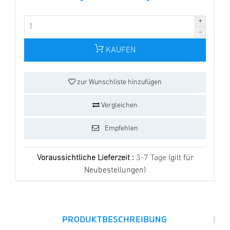
KAUFEN
zur Wunschliste hinzufügen
Vergleichen
Empfehlen
Voraussichtliche Lieferzeit :
3-7 Tage
(gilt für
Neubestellungen)
|
PRODUKTBESCHREIBUNG