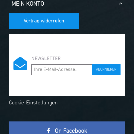
MEIN KONTO
Vertrag widerrufen
NEWSLETTER
ABONNIEREN
Cookie-Einstellungen
On Facebook