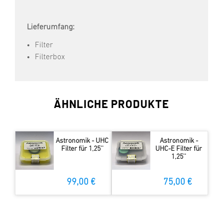
Lieferumfang:
Filter
Filterbox
ÄHNLICHE PRODUKTE
Astronomik - UHC
Astronomik -
Filter für 1,25''
UHC-E Filter für
1,25''
99,00 €
75,00 €