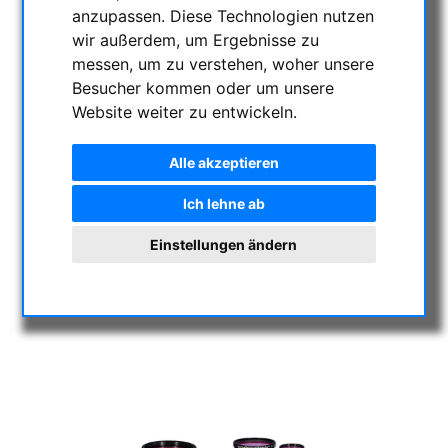
anzupassen. Diese Technologien nutzen
wir außerdem, um Ergebnisse zu
messen, um zu verstehen, woher unsere
Besucher kommen oder um unsere
Website weiter zu entwickeln.
Alle akzeptieren
Ich lehne ab
Einstellungen ändern