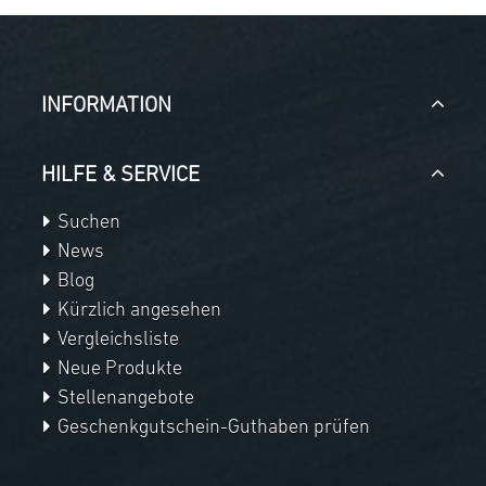
INFORMATION
HILFE & SERVICE
Suchen
News
Blog
Kürzlich angesehen
Vergleichsliste
Neue Produkte
Stellenangebote
Geschenkgutschein-Guthaben prüfen