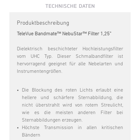
TECHNISCHE DATEN
Produktbeschreibung
TeleVue Bandmate™ NebuStar™ Filter 1,25"
Dielektrisch beschichteter Hochleistungsfilter
vom UHC Typ. Dieser Schmalbandfilter ist
hervorragend geeignet für alle Nebelarten und
Instrumentengrößen.
Die Blockung des roten Lichts erlaubt eine
hellere und schärfere Sternabbildung, die
nicht überstrahlt wird von rotem Streulicht,
wie es die meisten anderen Filter bei
Sternabbildungen erzeugen.
Höchste Transmission in allen kritischen
Bändern