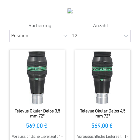
Sortierung
Anzahl
Televue Okular Delos 3,5
Televue Okular Delos 4,5
mm 72°
mm 72°
569,00 €
569,00 €
Voraussichtliche Lieferzeit : 1-
Voraussichtliche Lieferzeit : 1-