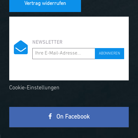
Vertrag widerrufen
NEWSLETTER
ABONNIEREN
Cookie-Einstellungen
On Facebook