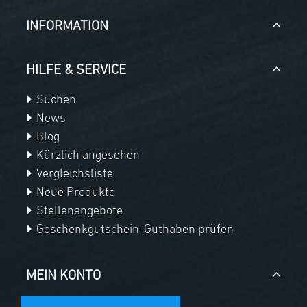
INFORMATION
HILFE & SERVICE
Suchen
News
Blog
Kürzlich angesehen
Vergleichsliste
Neue Produkte
Stellenangebote
Geschenkgutschein-Guthaben prüfen
MEIN KONTO