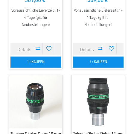
569,00 €
569,00 €
Voraussichtliche Lieferzeit : 1-
Voraussichtliche Lieferzeit : 1-
4 Tage (gilt für
4 Tage (gilt für
Neubestellungen)
Neubestellungen)
KAUFEN
KAUFEN