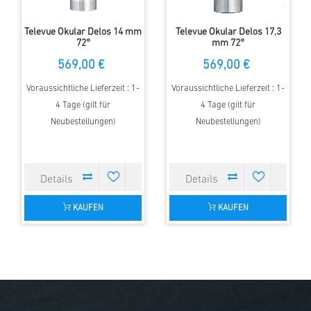
Televue Okular Delos 14 mm
Televue Okular Delos 17,3
72°
mm 72°
569,00 €
569,00 €
Voraussichtliche Lieferzeit : 1-
Voraussichtliche Lieferzeit : 1-
4 Tage (gilt für
4 Tage (gilt für
Neubestellungen)
Neubestellungen)
KAUFEN
KAUFEN