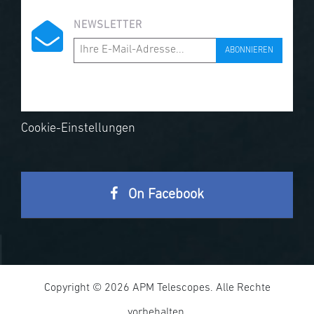
NEWSLETTER
ABONNIEREN
Cookie-Einstellungen
On Facebook
Copyright © 2026 APM Telescopes. Alle Rechte
vorbehalten.