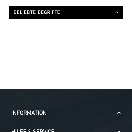
BELIEBTE BEGRIFFE
INFORMATION