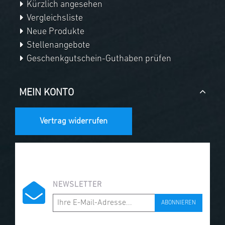
Kürzlich angesehen
Vergleichsliste
Neue Produkte
Stellenangebote
Geschenkgutschein-Guthaben prüfen
MEIN KONTO
Vertrag widerrufen
NEWSLETTER
ABONNIEREN