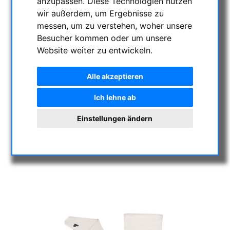
anzupassen. Diese Technologien nutzen
wir außerdem, um Ergebnisse zu
messen, um zu verstehen, woher unsere
Besucher kommen oder um unsere
Website weiter zu entwickeln.
Alle akzeptieren
Ich lehne ab
Einstellungen ändern