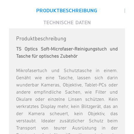
|
PRODUKTBESCHREIBUNG
TECHNISCHE DATEN
Produktbeschreibung
TS Optics Soft-Microfaser-Reinigungstuch und
Tasche für optisches Zubehör
Mikrofasertuch und Schutztasche in einem.
Genäht wie eine Tasche, lassen sich darin
wunderbar Kameras, Objektive, Tablet-PCs oder
andere empfindliche Sachen, wie Filter und
Okulare oder einzelne Linsen schützen. Kein
verkratztes Display mehr, kein Blitzgerät, das an
der Kamera scheuert, kein Objektiv, das
verstaubt. Idealer zusätzlicher Schutz beim
Transport von teurer Ausrüstung in der