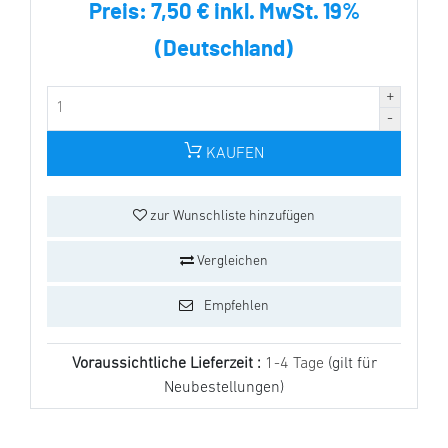
Preis:
7,50 € inkl. MwSt. 19%
(Deutschland)
KAUFEN
zur Wunschliste hinzufügen
Vergleichen
Empfehlen
Voraussichtliche Lieferzeit :
1-4 Tage
(gilt für
Neubestellungen)