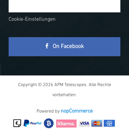
Cookie-Einstellungen
On Facebook
Copyright © 2026 APM Telescopes. Alle Rechte
vorbehalten.
nopCommerce
Powered by