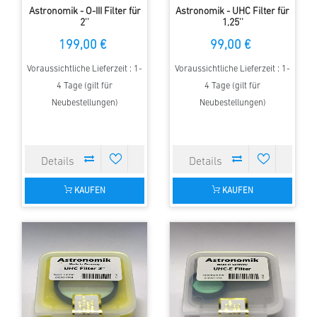
Astronomik - O-III Filter für
Astronomik - UHC Filter für
2''
1,25''
199,00 €
99,00 €
Voraussichtliche Lieferzeit : 1-
Voraussichtliche Lieferzeit : 1-
4 Tage (gilt für
4 Tage (gilt für
Neubestellungen)
Neubestellungen)
KAUFEN
KAUFEN