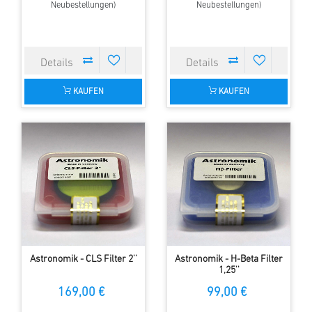
Neubestellungen)
Neubestellungen)
KAUFEN
KAUFEN
Astronomik - CLS Filter 2''
Astronomik - H-Beta Filter
1,25''
169,00 €
99,00 €