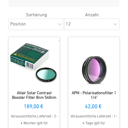
Sortierung
Anzahl
Altair Solar Contrast
APM - Polarisationsfilter 1
Booster Filter 8nm 540nm
1/4"
Continuum 2"
189,00 €
42,00 €
Voraussichtliche Lieferzeit : 2-
Voraussichtliche Lieferzeit : 1-
4 Wochen (gilt für
4 Tage (gilt für