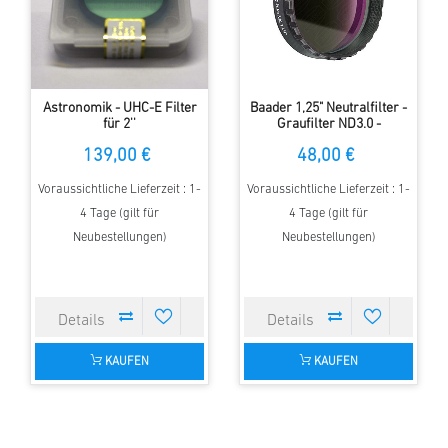
Astronomik - UHC-E Filter
Baader 1,25" Neutralfilter -
für 2''
Graufilter ND3.0 -
Dämpfungsfaktor 1000x
139,00 €
48,00 €
Voraussichtliche Lieferzeit : 1-
Voraussichtliche Lieferzeit : 1-
4 Tage (gilt für
4 Tage (gilt für
Neubestellungen)
Neubestellungen)
KAUFEN
KAUFEN