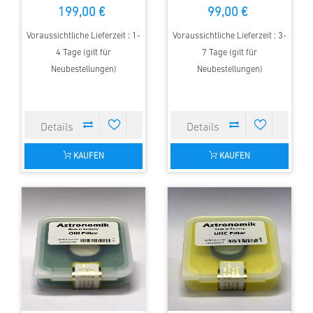
199,00 €
99,00 €
Voraussichtliche Lieferzeit : 1-
Voraussichtliche Lieferzeit : 3-
4 Tage (gilt für
7 Tage (gilt für
Neubestellungen)
Neubestellungen)
KAUFEN
KAUFEN