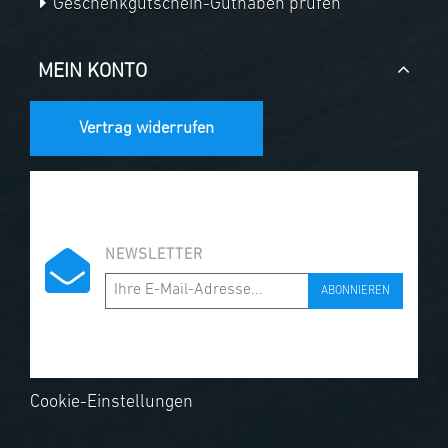
Geschenkgutschein-Guthaben prüfen
MEIN KONTO
Vertrag widerrufen
NEWSLETTER
ABONNIEREN
Cookie-Einstellungen