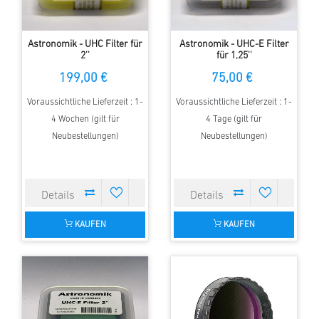
Astronomik - UHC Filter für
Astronomik - UHC-E Filter
2''
für 1,25''
199,00 €
75,00 €
Voraussichtliche Lieferzeit : 1-
Voraussichtliche Lieferzeit : 1-
4 Wochen (gilt für
4 Tage (gilt für
Neubestellungen)
Neubestellungen)
KAUFEN
KAUFEN