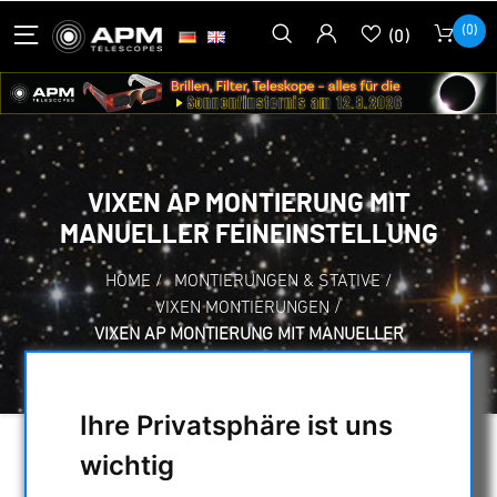
(0)
(0)
VIXEN AP MONTIERUNG MIT
MANUELLER FEINEINSTELLUNG
HOME
/
MONTIERUNGEN & STATIVE
/
VIXEN MONTIERUNGEN
/
VIXEN AP MONTIERUNG MIT MANUELLER
FEINEINSTELLUNG
Ihre Privatsphäre ist uns
wichtig