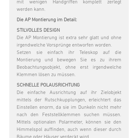
mit wenigen Handgriffen komplett zerlegt
werden kann.
Die AP Montierung im Detail:
STILVOLLES DESIGN
Die AP Montierung ist extra sehr glatt und ohne
irgendwelche Vorsprünge entworfen worden.
Setzen sie einfach ihr Teleskop auf die
Montierung und bewegen Sie es zu ihrem
Beobachtungsobjekt, ohne erst irgendwelche
Klemmen lösen zu müssen.
SCHNELLE POLAUSRICHTUNG
Die einfache Ausrichtung auf ihr Zielobjekt
mittels der Rutschkupplungen, erleichtert das
Einstellen enorm, da sie im Dunkeln nicht mehr
nach den Feststellklemmen suchen müssen.
Mittels optionalen Polarmeter, können sie den
Himmelspol auffinden, auch wenn dieser durch
Bäume oder Häuser verdeckt wird.