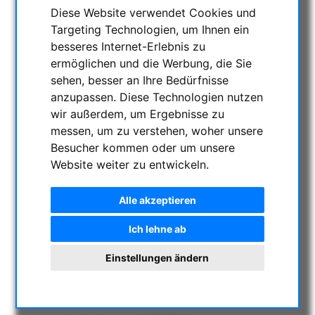
Diese Website verwendet Cookies und
Targeting Technologien, um Ihnen ein
besseres Internet-Erlebnis zu
ermöglichen und die Werbung, die Sie
sehen, besser an Ihre Bedürfnisse
anzupassen. Diese Technologien nutzen
wir außerdem, um Ergebnisse zu
messen, um zu verstehen, woher unsere
Besucher kommen oder um unsere
Website weiter zu entwickeln.
Alle akzeptieren
Ich lehne ab
Einstellungen ändern