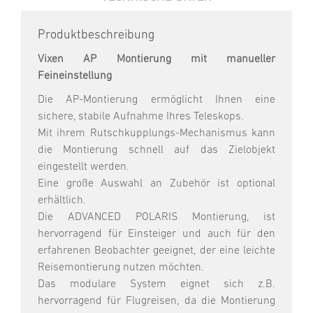
Produktbeschreibung
Vixen AP Montierung mit manueller
Feineinstellung
Die AP-Montierung ermöglicht Ihnen eine
sichere, stabile Aufnahme Ihres Teleskops.
Mit ihrem Rutschkupplungs-Mechanismus kann
die Montierung schnell auf das Zielobjekt
eingestellt werden.
Eine große Auswahl an Zubehör ist optional
erhältlich.
Die ADVANCED POLARIS Montierung, ist
hervorragend für Einsteiger und auch für den
erfahrenen Beobachter geeignet, der eine leichte
Reisemontierung nutzen möchten.
Das modulare System eignet sich z.B.
hervorragend für Flugreisen, da die Montierung