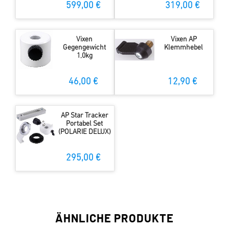
599,00 €
319,00 €
Vixen
Vixen AP
Gegengewicht
Klemmhebel
1,0kg
46,00 €
12,90 €
AP Star Tracker
Portabel Set
(POLARIE DELUX)
295,00 €
ÄHNLICHE PRODUKTE