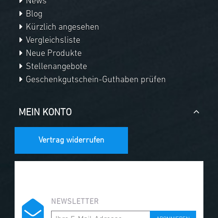
News
Blog
Kürzlich angesehen
Vergleichsliste
Neue Produkte
Stellenangebote
Geschenkgutschein-Guthaben prüfen
MEIN KONTO
Vertrag widerrufen
NEWSLETTER