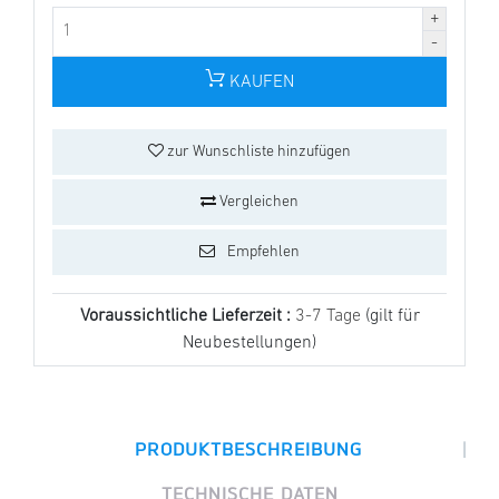
KAUFEN
zur Wunschliste hinzufügen
Vergleichen
Empfehlen
Voraussichtliche Lieferzeit :
3-7 Tage
(gilt für
Neubestellungen)
|
PRODUKTBESCHREIBUNG
TECHNISCHE DATEN