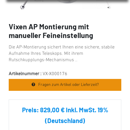
Vixen AP Montierung mit
manueller Feineinstellung
Die AP-Montierung sichert Ihnen eine sichere, stabile
Aufnahme Ihres Teleskops. Mit ihrem
Rutschkupplungs-Mechanismus ..
Artikelnummer :
VX-X000176
Fragen zum Artikel oder Lieferzeit?
Preis:
829,00 € inkl. MwSt. 19%
(Deutschland)