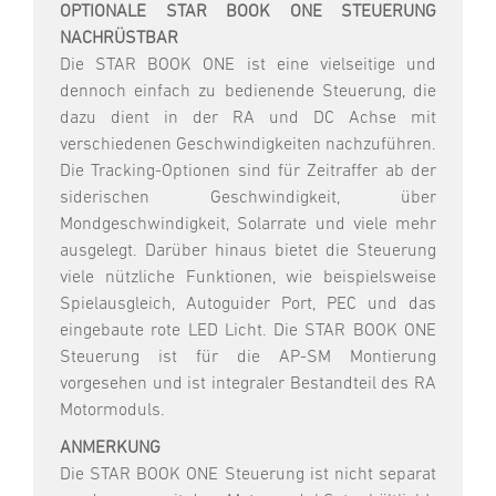
OPTIONALE STAR BOOK ONE STEUERUNG
NACHRÜSTBAR
Die STAR BOOK ONE ist eine vielseitige und
dennoch einfach zu bedienende Steuerung, die
dazu dient in der RA und DC Achse mit
verschiedenen Geschwindigkeiten nachzuführen.
Die Tracking-Optionen sind für Zeitraffer ab der
siderischen Geschwindigkeit, über
Mondgeschwindigkeit, Solarrate und viele mehr
ausgelegt. Darüber hinaus bietet die Steuerung
viele nützliche Funktionen, wie beispielsweise
Spielausgleich, Autoguider Port, PEC und das
eingebaute rote LED Licht. Die STAR BOOK ONE
Steuerung ist für die AP-SM Montierung
vorgesehen und ist integraler Bestandteil des RA
Motormoduls.
ANMERKUNG
Die STAR BOOK ONE Steuerung ist nicht separat