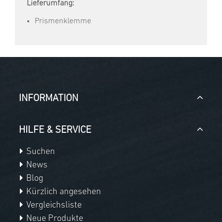
Lieferumfang:
Prismenklemme
INFORMATION
HILFE & SERVICE
Suchen
News
Blog
Kürzlich angesehen
Vergleichsliste
Neue Produkte