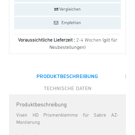
Vergleichen
Empfehlen
Voraussichtliche Lieferzeit :
2-4 Wochen
(gilt für
Neubestellungen)
|
PRODUKTBESCHREIBUNG
TECHNISCHE DATEN
Produktbeschreibung
Vixen HD Prismenklemme für Sabre AZ-
Montierung