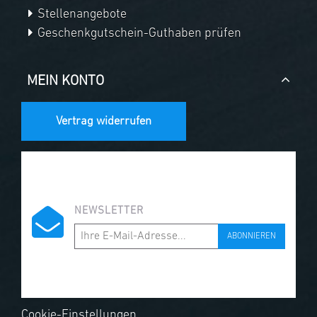
Stellenangebote
Geschenkgutschein-Guthaben prüfen
MEIN KONTO
Vertrag widerrufen
NEWSLETTER
ABONNIEREN
Cookie-Einstellungen