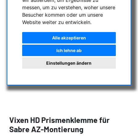
messen, um zu verstehen, woher unsere
Besucher kommen oder um unsere
Website weiter zu entwickeln.
Alle akzeptieren
Ich lehne ab
Einstellungen ändern
Vixen HD Prismenklemme für
Sabre AZ-Montierung