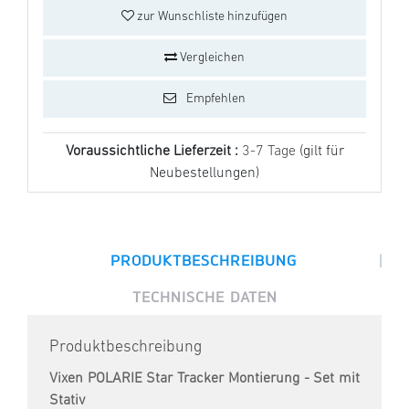
zur Wunschliste hinzufügen
Vergleichen
Empfehlen
Voraussichtliche Lieferzeit :
3-7 Tage
(gilt für
Neubestellungen)
|
PRODUKTBESCHREIBUNG
TECHNISCHE DATEN
Produktbeschreibung
Vixen POLARIE Star Tracker Montierung
- Set mit
Stativ