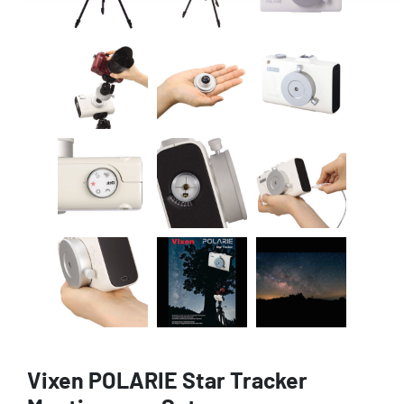
Vixen POLARIE Star Tracker