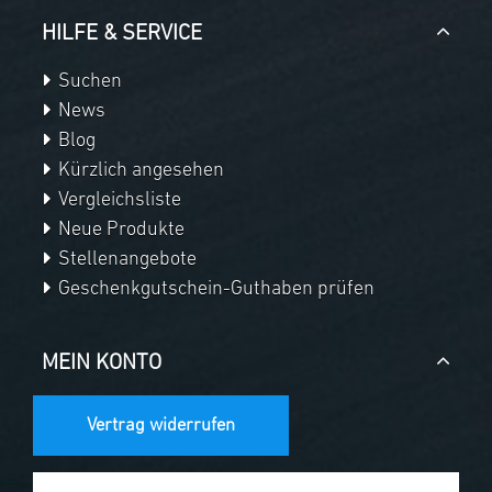
HILFE & SERVICE
Suchen
News
Blog
Kürzlich angesehen
Vergleichsliste
Neue Produkte
Stellenangebote
Geschenkgutschein-Guthaben prüfen
MEIN KONTO
Vertrag widerrufen