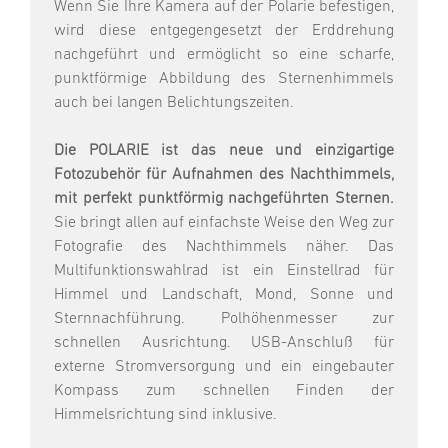
Wenn Sie Ihre Kamera auf der Polarie befestigen,
wird diese entgegengesetzt der Erddrehung
nachgeführt und ermöglicht so eine scharfe,
punktförmige Abbildung des Sternenhimmels
auch bei langen Belichtungszeiten.
Die POLARIE ist das neue und einzigartige
Fotozubehör für Aufnahmen des Nachthimmels,
mit perfekt punktförmig nachgeführten Sternen.
Sie bringt allen auf einfachste Weise den Weg zur
Fotografie des Nachthimmels näher. Das
Multifunktionswahlrad ist ein Einstellrad für
Himmel und Landschaft, Mond, Sonne und
Sternnachführung. Polhöhenmesser zur
schnellen Ausrichtung. USB-Anschluß für
externe Stromversorgung und ein eingebauter
Kompass zum schnellen Finden der
Himmelsrichtung sind inklusive.