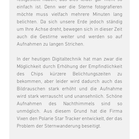
einfach ist. Denn wer die Sterne fotografieren
möchte muss vielfach mehrere Minuten lang
belichten. Da sich unsere Erde jedoch ständig
um Ihre Achse dreht, bewegen sich in dieser Zeit
auch die Gestirne weiter und werden so auf
Aufnahmen zu langen Strichen.
In der heutigen Digitaltechnik hat man zwar die
Möglichkeit durch Erhöhung der Empfindlichkeit
des Chips kürzere Belichtungszeiten zu
bekommen, aber leider wird dadurch auch das
Bildrauschen stark erhöht und die Aufnahme
wird stark verrauscht und unansehnlich. Schöne
Aufnahmen des Nachthimmels sind so
unmöglich. Aus diesem Grund hat die Firma
Vixen den Polarie Star Tracker entwickelt, der das
Problem der Sternwanderung beseitigt.