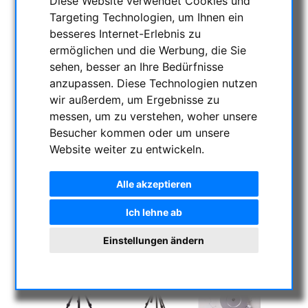
Diese Website verwendet Cookies und
Targeting Technologien, um Ihnen ein
besseres Internet-Erlebnis zu
ermöglichen und die Werbung, die Sie
sehen, besser an Ihre Bedürfnisse
anzupassen. Diese Technologien nutzen
wir außerdem, um Ergebnisse zu
messen, um zu verstehen, woher unsere
Besucher kommen oder um unsere
Website weiter zu entwickeln.
Alle akzeptieren
Ich lehne ab
Einstellungen ändern