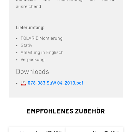
ausreichend.
Lieferumfang:
POLARIE Montierung
Stativ
Anleitung in Englisch
Verpackung
Downloads
078-083 SuW 04_2013.pdf
EMPFOHLENES ZUBEHÖR