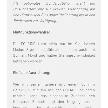
Als optionales Sonderzubehör steht ein
Polsucherfernrohr zur exakten Ausrichtung auf
den Himmelspol für Langzeitbelichtung bis in den
Telebereich zur Verfügung.
Multifunktionswahlrad:
Die POLARIE kann nicht nur im Siderischen
Modus Sterne nachführen, sie kann auch mit
Sonnen, Mond und halber Sterngeschwindigkeit
betrieben werden.
Einfache Ausrichtung:
Wer mit seiner Kamera und einem 50 mm
Objektiv 5 Minuten mit der POLARIE belichten
möchte, kann das eingebaute Zubehör, den
Kompass, Peilloch und den Neigungsmesser
benutzen. Die Ausrichtung ist hierfür