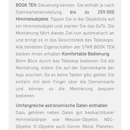
BOOK TEN
Steuerung kennen. Sie enthält je nach
Sternkarteneinstellung
bis zu 259.000
Himmelsobjekte
. Tippen Sie in der Objektliste auf
ein Himmelsobjekt und starten Sie das GoTo. Die
Montierung fährt dieses Ziel nun automatisch an
und bringt es in das Gesichtsfeld des Teleskops.
Alle beliebten Eigenschaften der STAR BOOK TEN
bleiben Ihnen erhalten.
Komfortable Bedienung
Beim Blick durch das Teleskop bedienen Sie die
Montierung, indem Sie auf der Sternenkarte der
App wischen. Da es keine Tasten gibt, gleiten Sie
einfach mit dem Finger über die Sternenkarte
und können so die Montierung bequem
bedienen.
Umfangreiche astronomische Daten enthalten
Dazu gehören neben Daten gut beobachtbarer
Himmelskörper wie Messier-Objekte, NGC-
Objekte, IC-Objekte auch Sonne, Mond, Planeten,