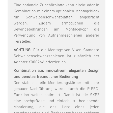
Eine optionale Zubehörplatte kann direkt oder in
Kombination mit einem optionalen Montageblock
für Schwalbenschwanzplatten angebracht
werden. Zudem ermöglichen die
Gewindebohrungen am Montagekopf die
Verwendung von Aufnahmeschienen anderer
Hersteller.
ACHTUNG:
Für die Montage von Vixen Standard
Schwalbenschwanzschienen ist zusätzlich der
Adapter X000266 erforderlich.
Kombination aus innovativem, eleganten Design
und benutzerfreundlicher Bedienung
Der stabile, steife Montierungskörper mit sehr
genauer Nachführung wurde durch die P-PEC-
Funktion weiter optimiert. Damit ist die SXP2
eine hochpräzise und einfach zu bedienende
Montierung, die das Herz eines jeden