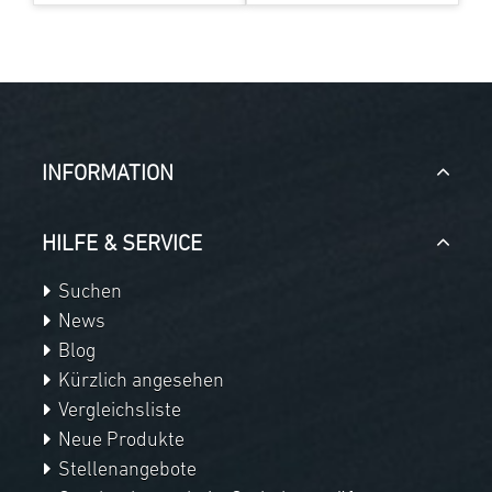
INFORMATION
HILFE & SERVICE
Suchen
News
Blog
Kürzlich angesehen
Vergleichsliste
Neue Produkte
Stellenangebote