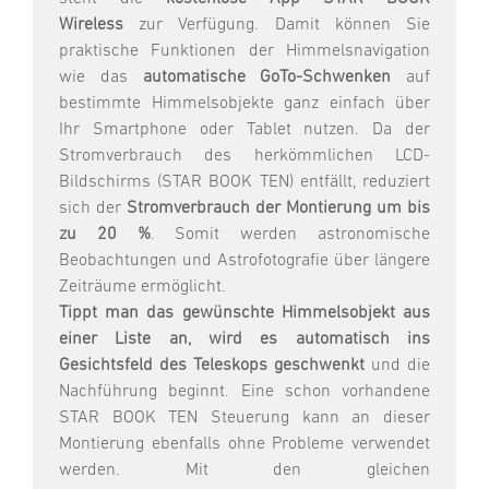
Wireless
zur Verfügung. Damit können Sie
praktische Funktionen der Himmelsnavigation
wie das
automatische GoTo-Schwenken
auf
bestimmte Himmelsobjekte ganz einfach über
Ihr Smartphone oder Tablet nutzen. Da der
Stromverbrauch des herkömmlichen LCD-
Bildschirms (STAR BOOK TEN) entfällt, reduziert
sich der
Stromverbrauch der Montierung um bis
zu 20 %
. Somit werden astronomische
Beobachtungen und Astrofotografie über längere
Zeiträume ermöglicht.
Tippt man das gewünschte Himmelsobjekt aus
einer Liste an, wird es automatisch ins
Gesichtsfeld des Teleskops geschwenkt
und die
Nachführung beginnt. Eine schon vorhandene
STAR BOOK TEN Steuerung kann an dieser
Montierung ebenfalls ohne Probleme verwendet
werden. Mit den gleichen