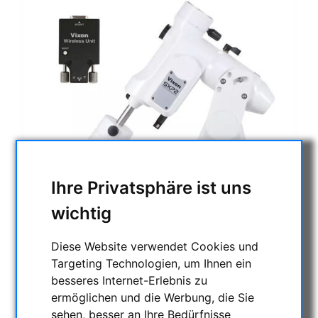
Ihre Privatsphäre ist uns
wichtig
Diese Website verwendet Cookies und
Targeting Technologien, um Ihnen ein
besseres Internet-Erlebnis zu
ermöglichen und die Werbung, die Sie
sehen, besser an Ihre Bedürfnisse