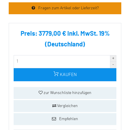
Fragen zum Artikel oder Lieferzeit?
Preis:
3779,00 € inkl. MwSt. 19%
(Deutschland)
KAUFEN
zur Wunschliste hinzufügen
Vergleichen
Empfehlen