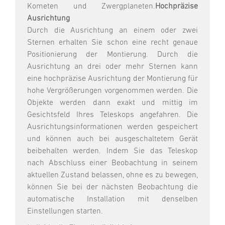
Kometen und Zwergplaneten.
Hochpräzise
Ausrichtung
Durch die Ausrichtung an einem oder zwei
Sternen erhalten Sie schon eine recht genaue
Positionierung der Montierung. Durch die
Ausrichtung an drei oder mehr Sternen kann
eine hochpräzise Ausrichtung der Montierung für
hohe Vergrößerungen vorgenommen werden. Die
Objekte werden dann exakt und mittig im
Gesichtsfeld Ihres Teleskops angefahren. Die
Ausrichtungsinformationen werden gespeichert
und können auch bei ausgeschaltetem Gerät
beibehalten werden. Indem Sie das Teleskop
nach Abschluss einer Beobachtung in seinem
aktuellen Zustand belassen, ohne es zu bewegen,
können Sie bei der nächsten Beobachtung die
automatische Installation mit denselben
Einstellungen starten.