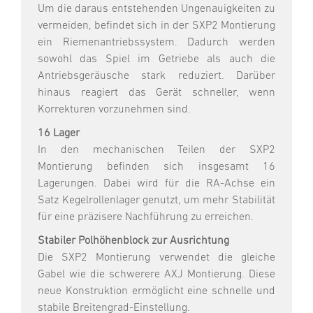
Um die daraus entstehenden Ungenauigkeiten zu
vermeiden, befindet sich in der SXP2 Montierung
ein Riemenantriebssystem. Dadurch werden
sowohl das Spiel im Getriebe als auch die
Antriebsgeräusche stark reduziert. Darüber
hinaus reagiert das Gerät schneller, wenn
Korrekturen vorzunehmen sind.
16 Lager
In den mechanischen Teilen der SXP2
Montierung befinden sich insgesamt 16
Lagerungen. Dabei wird für die RA-Achse ein
Satz Kegelrollenlager genutzt, um mehr Stabilität
für eine präzisere Nachführung zu erreichen.
Stabiler Polhöhenblock zur Ausrichtung
Die SXP2 Montierung verwendet die gleiche
Gabel wie die schwerere AXJ Montierung. Diese
neue Konstruktion ermöglicht eine schnelle und
stabile Breitengrad-Einstellung.