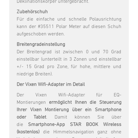
Deklinationskörper untergebracht.
Zubehörschuh
Für die einfache und schnelle Polausrichtung
kann der #35511 Polar Meter auf diesen Schuh
aufgeschoben werden.
Breitengradeinstellung
Der Breitengrad ist zwischen 0 und 70 Grad
einstellbar (unterteilt in 3 Zonen und einstellbar
+/- 15 Grad pro Zone, für hohe, mittlere und
niedrige Breiten).
Der Vixen Wifi-Adapter im Detail
Der Vixen Wifi-Adapter für EQ-
Montierungen
ermöglicht Ihnen die Steuerung
Ihrer Vixen Montierung über ein Smartphone
oder Tablet
. Damit können Sie über
die
Smartphone-App STAR BOOK Wireless
(kostenlos)
die Himmelsnavigation ganz ohne