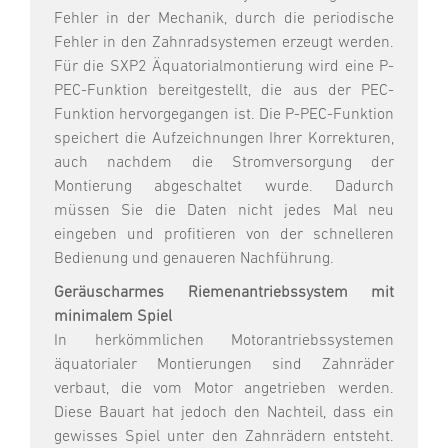
Fehler in der Mechanik, durch die periodische
Fehler in den Zahnradsystemen erzeugt werden.
Für die SXP2 Äquatorialmontierung wird eine P-
PEC-Funktion bereitgestellt, die aus der PEC-
Funktion hervorgegangen ist. Die P-PEC-Funktion
speichert die Aufzeichnungen Ihrer Korrekturen,
auch nachdem die Stromversorgung der
Montierung abgeschaltet wurde. Dadurch
müssen Sie die Daten nicht jedes Mal neu
eingeben und profitieren von der schnelleren
Bedienung und genaueren Nachführung.
Geräuscharmes Riemenantriebssystem mit
minimalem Spiel
In herkömmlichen Motorantriebssystemen
äquatorialer Montierungen sind Zahnräder
verbaut, die vom Motor angetrieben werden.
Diese Bauart hat jedoch den Nachteil, dass ein
gewisses Spiel unter den Zahnrädern entsteht.