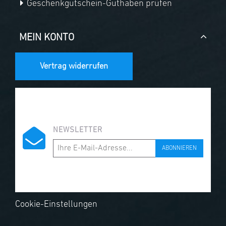
Geschenkgutschein-Guthaben prüfen
MEIN KONTO
Vertrag widerrufen
NEWSLETTER
ABONNIEREN
Cookie-Einstellungen