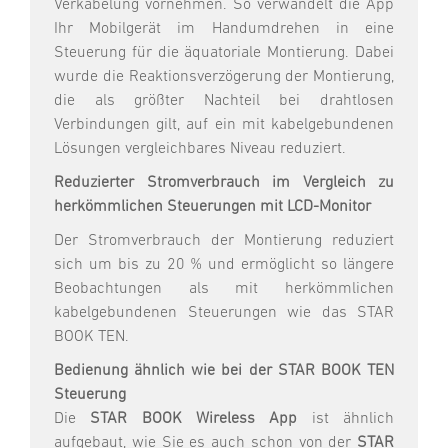
Verkabelung vornehmen. So verwandelt die App
Ihr Mobilgerät im Handumdrehen in eine
Steuerung für die äquatoriale Montierung. Dabei
wurde die Reaktionsverzögerung der Montierung,
die als größter Nachteil bei drahtlosen
Verbindungen gilt, auf ein mit kabelgebundenen
Lösungen vergleichbares Niveau reduziert.
R
eduzierter Stromverbrauch im Vergleich zu
herkömmlichen Steuerungen mit LCD-Monitor
Der Stromverbrauch der Montierung reduziert
sich um bis zu 20 % und ermöglicht so längere
Beobachtungen als mit herkömmlichen
kabelgebundenen Steuerungen wie das STAR
BOOK TEN.
Bedienung ähnlich wie bei der STAR BOOK TEN
Steuerung
Die
STAR BOOK Wireless App
ist ähnlich
aufgebaut, wie Sie es auch schon von der
STAR