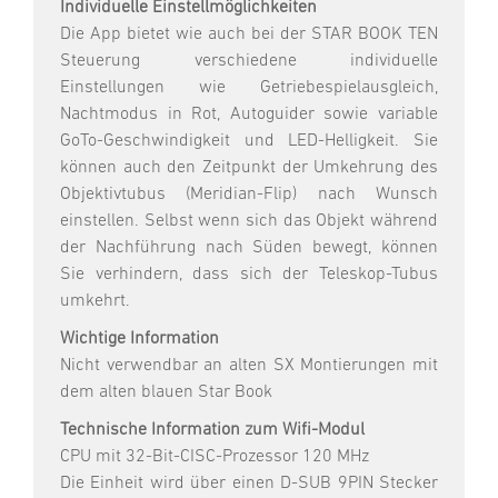
Individuelle Einstellmöglichkeiten
Die App bietet wie auch bei der STAR BOOK TEN
Steuerung verschiedene individuelle
Einstellungen wie Getriebespielausgleich,
Nachtmodus in Rot, Autoguider sowie variable
GoTo-Geschwindigkeit und LED-Helligkeit. Sie
können auch den Zeitpunkt der Umkehrung des
Objektivtubus (Meridian-Flip) nach Wunsch
einstellen. Selbst wenn sich das Objekt während
der Nachführung nach Süden bewegt, können
Sie verhindern, dass sich der Teleskop-Tubus
umkehrt.
Wichtige Information
Nicht verwendbar an alten SX Montierungen mit
dem alten blauen Star Book
Technische Information zum Wifi-Modul
CPU mit 32-Bit-CISC-Prozessor 120 MHz
Die Einheit wird über einen D-SUB 9PIN Stecker