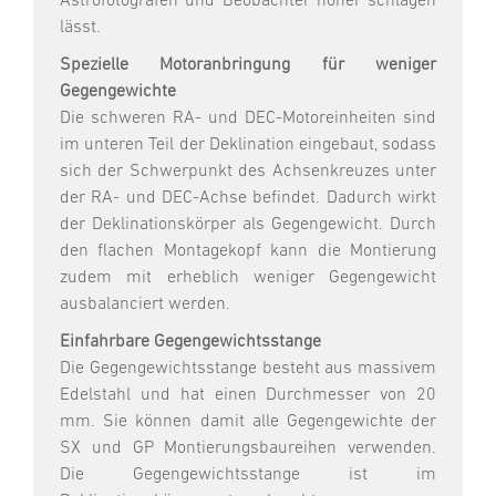
Astrofotografen und Beobachter höher schlagen
lässt.
Spezielle Motoranbringung für weniger
Gegengewichte
Die schweren RA- und DEC-Motoreinheiten sind
im unteren Teil der Deklination eingebaut, sodass
sich der Schwerpunkt des Achsenkreuzes unter
der RA- und DEC-Achse befindet. Dadurch wirkt
der Deklinationskörper als Gegengewicht. Durch
den flachen Montagekopf kann die Montierung
zudem mit erheblich weniger Gegengewicht
ausbalanciert werden.
Einfahrbare Gegengewichtsstange
Die Gegengewichtsstange besteht aus massivem
Edelstahl und hat einen Durchmesser von 20
mm. Sie können damit alle Gegengewichte der
SX und GP Montierungsbaureihen verwenden.
Die Gegengewichtsstange ist im