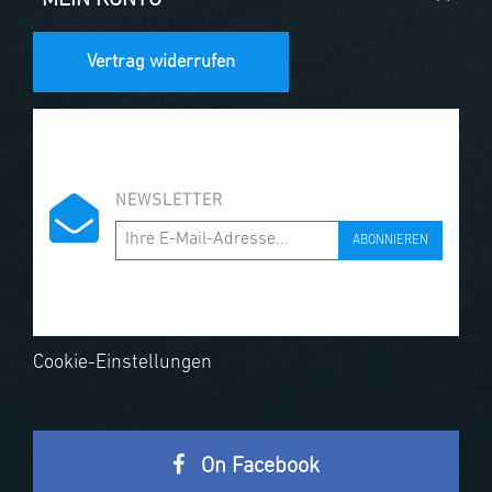
Vertrag widerrufen
NEWSLETTER
ABONNIEREN
Cookie-Einstellungen
On Facebook