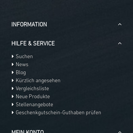
INFORMATION
HILFE & SERVICE
Suchen
News
Blog
Kürzlich angesehen
Vergleichsliste
Neue Produkte
Stellenangebote
Geschenkgutschein-Guthaben prüfen
MEIN KONTO