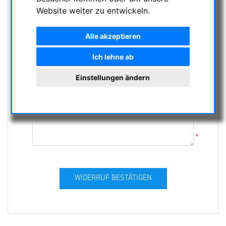
Website weiter zu entwickeln.
*
Alle akzeptieren
*
Ich lehne ab
Einstellungen ändern
*