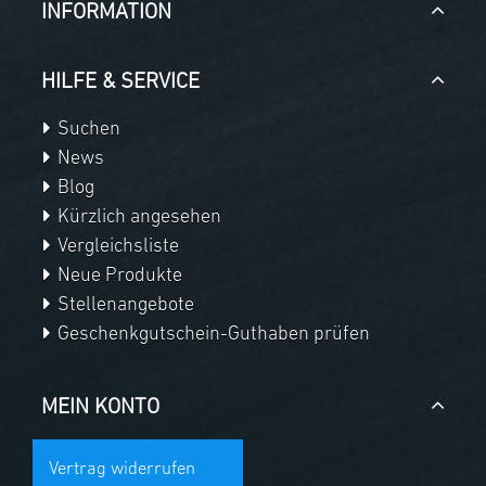
INFORMATION
HILFE & SERVICE
Suchen
News
Blog
Kürzlich angesehen
Vergleichsliste
Neue Produkte
Stellenangebote
Geschenkgutschein-Guthaben prüfen
MEIN KONTO
Vertrag widerrufen