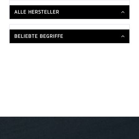
ALLE HERSTELLER
BELIEBTE BEGRIFFE