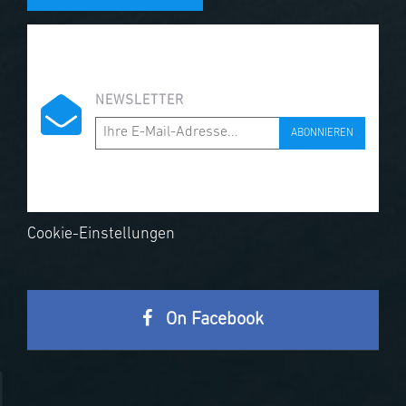
NEWSLETTER
ABONNIEREN
Cookie-Einstellungen
On Facebook