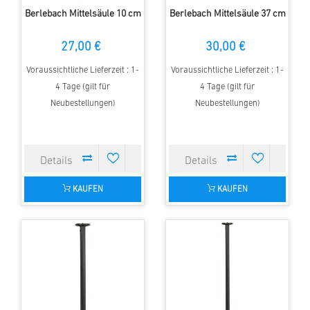
Berlebach Mittelsäule 10 cm
Berlebach Mittelsäule 37 cm
27,00 €
30,00 €
Voraussichtliche Lieferzeit : 1-
Voraussichtliche Lieferzeit : 1-
4 Tage (gilt für
4 Tage (gilt für
Neubestellungen)
Neubestellungen)
KAUFEN
KAUFEN