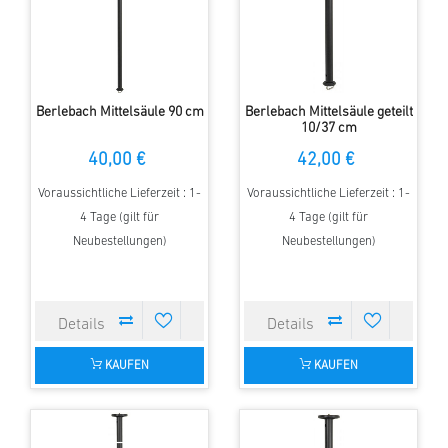
Berlebach Mittelsäule 90 cm
Berlebach Mittelsäule geteilt
10/37 cm
40,00 €
42,00 €
Voraussichtliche Lieferzeit : 1-
Voraussichtliche Lieferzeit : 1-
4 Tage (gilt für
4 Tage (gilt für
Neubestellungen)
Neubestellungen)
KAUFEN
KAUFEN