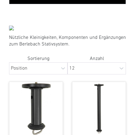
Nützliche Kleinigkeiten, Komponenten und Ergänzungen
zum Berlebach Stativsystem.
Sortierung
Anzahl