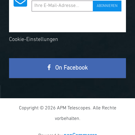
ABONNIEREN
Cookie-Einstellungen
On Facebook
Copyright © 2026 APM Telescopes. Alle Rechte
vorbehalten.