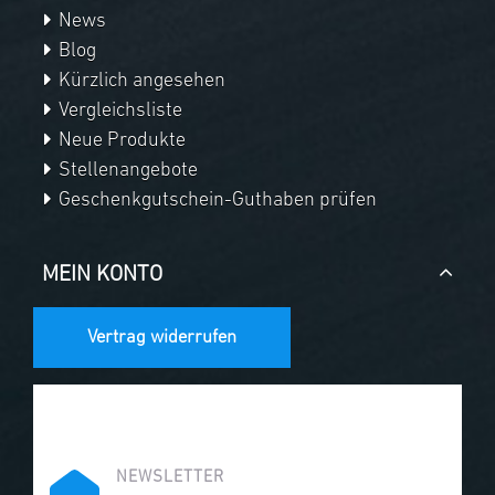
News
Blog
Kürzlich angesehen
Vergleichsliste
Neue Produkte
Stellenangebote
Geschenkgutschein-Guthaben prüfen
MEIN KONTO
Vertrag widerrufen
NEWSLETTER