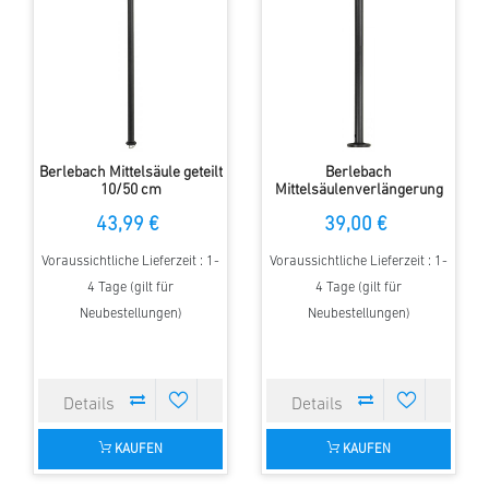
Berlebach Mittelsäule geteilt
Berlebach
10/50 cm
Mittelsäulenverlängerung
50 cm
43,99 €
39,00 €
Voraussichtliche Lieferzeit : 1-
Voraussichtliche Lieferzeit : 1-
4 Tage (gilt für
4 Tage (gilt für
Neubestellungen)
Neubestellungen)
KAUFEN
KAUFEN