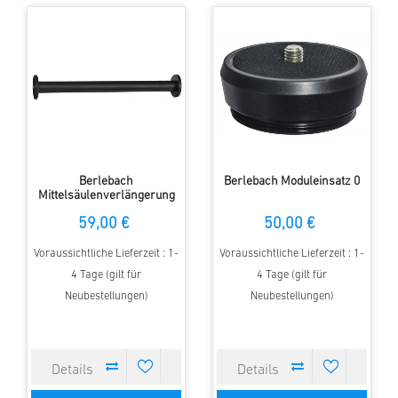
Berlebach
Berlebach Moduleinsatz 0
Mittelsäulenverlängerung
für UNI Stative
59,00 €
50,00 €
Voraussichtliche Lieferzeit : 1-
Voraussichtliche Lieferzeit : 1-
4 Tage (gilt für
4 Tage (gilt für
Neubestellungen)
Neubestellungen)