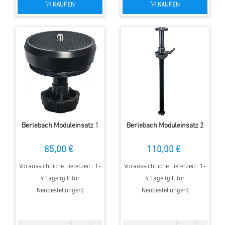
KAUFEN
KAUFEN
Berlebach Moduleinsatz 1
Berlebach Moduleinsatz 2
85,00 €
110,00 €
Voraussichtliche Lieferzeit : 1-
Voraussichtliche Lieferzeit : 1-
4 Tage (gilt für
4 Tage (gilt für
Neubestellungen)
Neubestellungen)