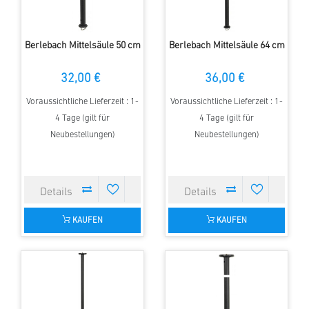
Berlebach Mittelsäule 50 cm
Berlebach Mittelsäule 64 cm
32,00 €
36,00 €
Voraussichtliche Lieferzeit : 1-
Voraussichtliche Lieferzeit : 1-
4 Tage (gilt für
4 Tage (gilt für
Neubestellungen)
Neubestellungen)
KAUFEN
KAUFEN