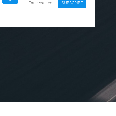
SUBSCRIBE