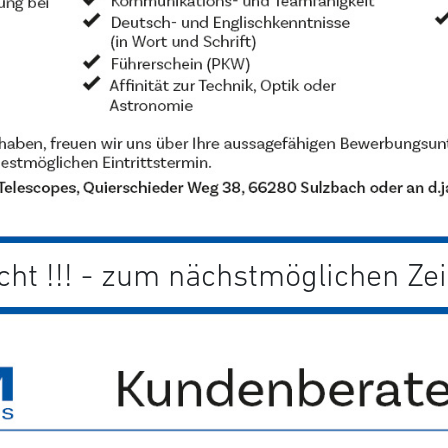
ht !!! - zum nächstmöglichen Ze