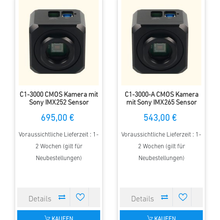
C1-3000 CMOS Kamera mit
C1-3000-A CMOS Kamera
Sony IMX252 Sensor
mit Sony IMX265 Sensor
695,00 €
543,00 €
Voraussichtliche Lieferzeit : 1-
Voraussichtliche Lieferzeit : 1-
2 Wochen (gilt für
2 Wochen (gilt für
Neubestellungen)
Neubestellungen)
KAUFEN
KAUFEN