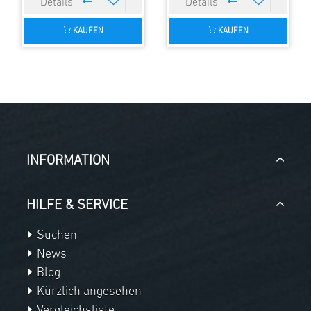
KAUFEN
KAUFEN
INFORMATION
HILFE & SERVICE
Suchen
News
Blog
Kürzlich angesehen
Vergleichsliste