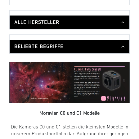
ALLE HERSTELLER
BELIEBTE BEGRIFFE
Moravian C0 und C1 Modelle
Die Kameras C0 und C1 stellen die kleinsten Modelle in
unserem Produktportfolio dar. Aufgrund ihrer geringen