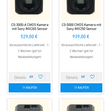
C0-3000-A CMOS Kamera
C0-5000 CMOS Kamera mit
mit Sony IMX265 Sensor
Sony IMX250 Sensor
529,00 €
939,00 €
Voraussichtliche Lieferzeit : 1-
Voraussichtliche Lieferzeit : 1-
2 Wochen (gilt für
2 Wochen (gilt für
Neubestellungen)
Neubestellungen)
KAUFEN
KAUFEN