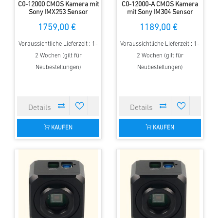
C0-12000 CMOS Kamera mit
C0-12000-A CMOS Kamera
Sony IMX253 Sensor
mit Sony IM304 Sensor
1759,00 €
1189,00 €
Voraussichtliche Lieferzeit : 1-
Voraussichtliche Lieferzeit : 1-
2 Wochen (gilt für
2 Wochen (gilt für
Neubestellungen)
Neubestellungen)
KAUFEN
KAUFEN