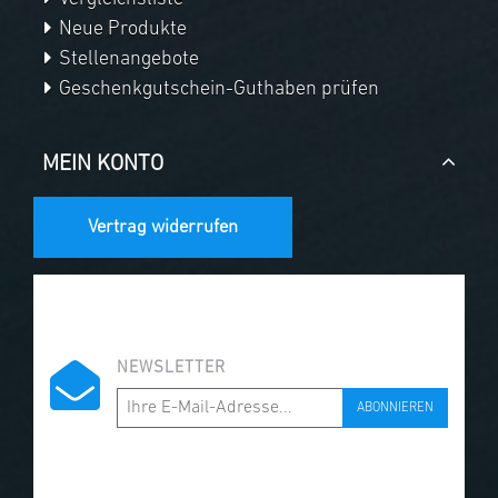
Neue Produkte
Stellenangebote
Geschenkgutschein-Guthaben prüfen
MEIN KONTO
Vertrag widerrufen
NEWSLETTER
ABONNIEREN