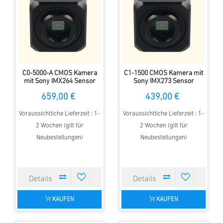
C0-5000-A CMOS Kamera
C1-1500 CMOS Kamera mit
mit Sony IMX264 Sensor
Sony IMX273 Sensor
659,00 €
439,00 €
Voraussichtliche Lieferzeit : 1-
Voraussichtliche Lieferzeit : 1-
2 Wochen (gilt für
2 Wochen (gilt für
Neubestellungen)
Neubestellungen)
KAUFEN
KAUFEN