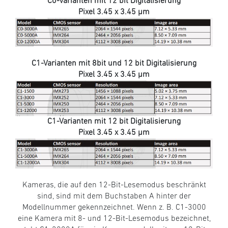
C0-Varianten mit 12 bit Digitalisierung
Pixel 3.45 x 3.45 µm
C1-Varianten mit 8bit und 12 bit Digitalisierung
Pixel 3.45 x 3.45 µm
C1-Varianten mit 12 bit Digitalisierung
Pixel 3.45 x 3.45 µm
Kameras, die auf den 12-Bit-Lesemodus beschränkt
sind, sind mit dem Buchstaben A hinter der
Modellnummer gekennzeichnet. Wenn z. B. C1-3000
eine Kamera mit 8- und 12-Bit-Lesemodus bezeichnet,