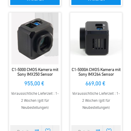
C1-5000 CMOS Kamera mit
C1-5000A CMOS Kamera mit
Sony IMX250 Sensor
Sony IMX264 Sensor
955,00 €
669,00 €
Voraussichtliche Lieferzeit : 1-
Voraussichtliche Lieferzeit : 1-
2 Wochen (gilt für
2 Wochen (gilt für
Neubestellungen)
Neubestellungen)