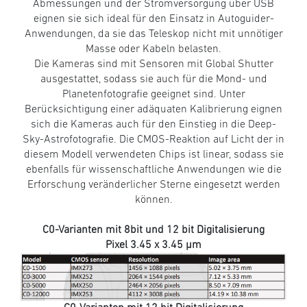
Abmessungen und der Stromversorgung über USB
eignen sie sich ideal für den Einsatz in Autoguider-
Anwendungen, da sie das Teleskop nicht mit unnötiger
Masse oder Kabeln belasten.
Die Kameras sind mit Sensoren mit Global Shutter
ausgestattet, sodass sie auch für die Mond- und
Planetenfotografie geeignet sind. Unter
Berücksichtigung einer adäquaten Kalibrierung eignen
sich die Kameras auch für den Einstieg in die Deep-
Sky-Astrofotografie. Die CMOS-Reaktion auf Licht der in
diesem Modell verwendeten Chips ist linear, sodass sie
ebenfalls für wissenschaftliche Anwendungen wie die
Erforschung veränderlicher Sterne eingesetzt werden
können.
C0-Varianten mit 8bit und 12 bit Digitalisierung
Pixel 3.45 x 3.45 µm