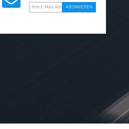
ABONNIEREN