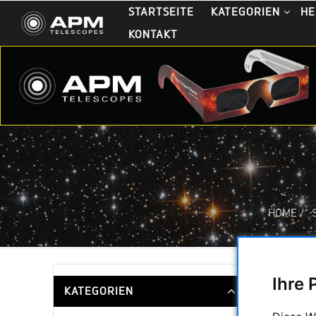
STARTSEITE
KATEGORIEN
HE
KONTAKT
HOME
/
Ihre 
KATEGORIEN