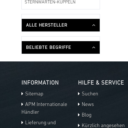
STERNWARTEN-KUPPELN
ALLE HERSTELLER
BELIEBTE BEGRIFFE
INFORMATION
HILFE & SERVICE
Sitemap
Suchen
APM Internationale
News
Händler
Blog
Lieferung und
Kürzlich angesehen