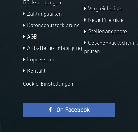
Rücksendungen
Vergleichsliste
Zahlungsarten
Neue Produkte
Datenschutzerklärung
Stellenangebote
AGB
Geschenkgutschein-
Altbatterie-Entsorgung
prüfen
Impressum
Kontakt
Cookie-Einstellungen
On Facebook