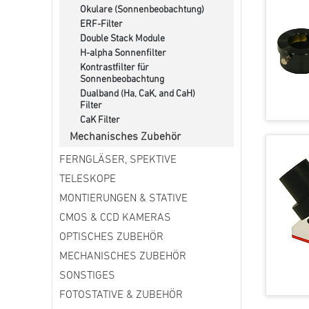
Okulare (Sonnenbeobachtung)
ERF-Filter
Double Stack Module
H-alpha Sonnenfilter
Kontrastfilter für
Sonnenbeobachtung
Dualband (Ha, CaK, and CaH)
Filter
CaK Filter
Mechanisches Zubehör
FERNGLÄSER, SPEKTIVE
TELESKOPE
MONTIERUNGEN & STATIVE
CMOS & CCD KAMERAS
OPTISCHES ZUBEHÖR
MECHANISCHES ZUBEHÖR
SONSTIGES
FOTOSTATIVE & ZUBEHÖR