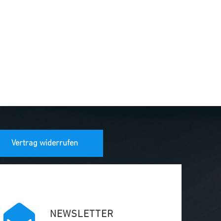
Vertrag widerrufen
NEWSLETTER