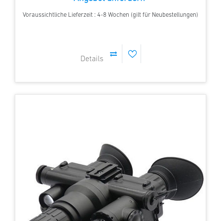
Voraussichtliche Lieferzeit : 4-8 Wochen (gilt für Neubestellungen)