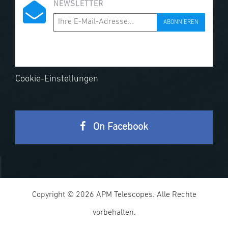
NEWSLETTER
ABONNIEREN
Cookie-Einstellungen
On Facebook
Copyright © 2026 APM Telescopes. Alle Rechte
vorbehalten.