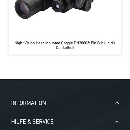
Night Vision Head Mounted Goggle DN20003: Ein Blick in die
Dunkelheit
INFORMATION
HILFE & SERVICE