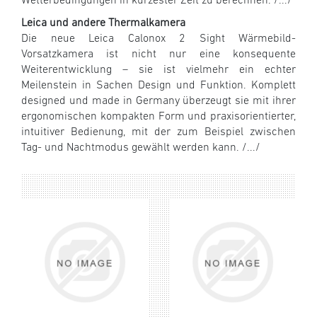
Wetterbedingungen in kürzester Zeit zu berechnen. /.../
Leica und andere Thermalkamera
Die neue Leica Calonox 2 Sight Wärmebild-
Vorsatzkamera ist nicht nur eine konsequente
Weiterentwicklung – sie ist vielmehr ein echter
Meilenstein in Sachen Design und Funktion. Komplett
designed und made in Germany überzeugt sie mit ihrer
ergonomischen kompakten Form und praxisorientierter,
intuitiver Bedienung, mit der zum Beispiel zwischen
Tag- und Nachtmodus gewählt werden kann. /.../