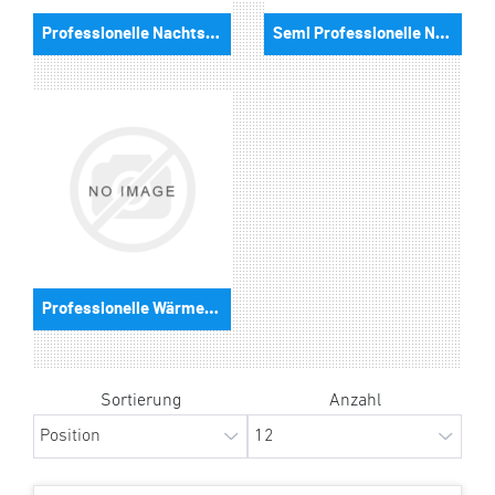
Professionelle Nachtsichtgeräte
Semi Professionelle Nachtsichtgeräte
Professionelle Wärmebildkmeras
Sortierung
Anzahl