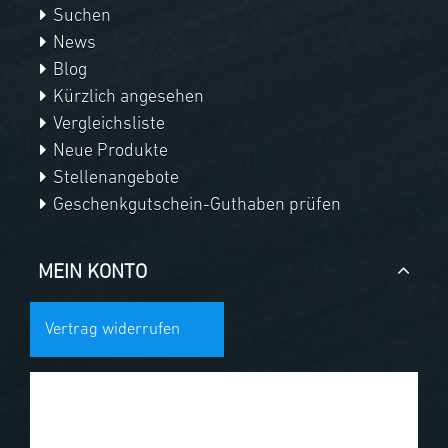
Suchen
News
Blog
Kürzlich angesehen
Vergleichsliste
Neue Produkte
Stellenangebote
Geschenkgutschein-Guthaben prüfen
MEIN KONTO
Vertrag widerrufen