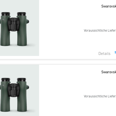
Swarovsk
Voraussichtliche Liefer
Swarovsk
Voraussichtliche Liefer