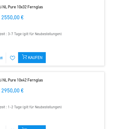
i NL Pure 10x32 Fernglas
2550,00 €
zeit : 3-7 Tage (gilt für Neubestellungen)
KAUFEN
i NL Pure 10x42 Fernglas
2950,00 €
zeit : 1-2 Tage (gilt für Neubestellungen)