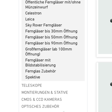
Öffentliche Ferngläser mit/ohne
Münzeinwurf
Celestron
Leica
Sky Rover Ferngläser
Ferngläser bis 30mm Öffnung
Ferngläser bis 50mm Öffnung
Ferngläser bis 90mm Öffnung
Großferngläser (ab 100mm
Öffnung)
Ferngläser mit
Bildstabilisierung
Fernglas Zubehör
Spektive
TELESKOPE
MONTIERUNGEN & STATIVE
CMOS & CCD KAMERAS
OPTISCHES ZUBEHÖR