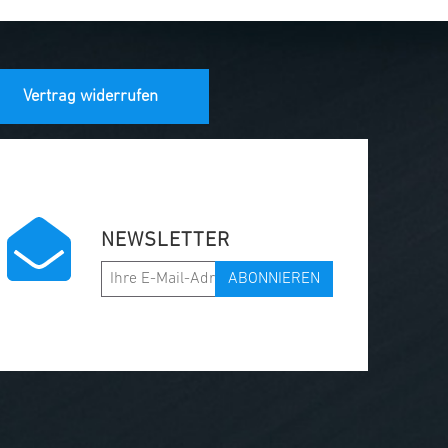
Vertrag widerrufen
NEWSLETTER
ABONNIEREN