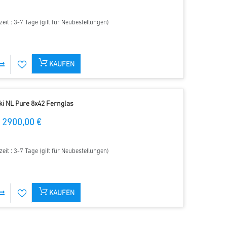
zeit : 3-7 Tage (gilt für Neubestellungen)
KAUFEN
i NL Pure 8x42 Fernglas
2900,00 €
zeit : 3-7 Tage (gilt für Neubestellungen)
KAUFEN