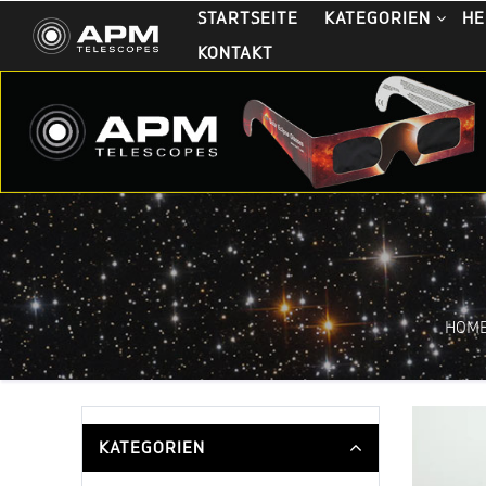
STARTSEITE
KATEGORIEN
HE
KONTAKT
HOM
KATEGORIEN