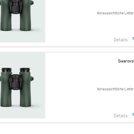
Voraussichtliche Liefer
Swarovsk
Voraussichtliche Liefer