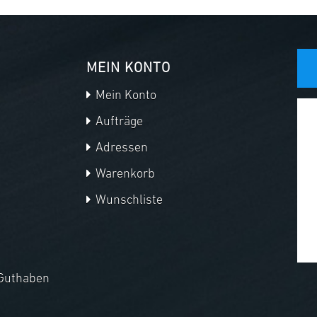
MEIN KONTO
Mein Konto
Aufträge
Adressen
Warenkorb
Wunschliste
Guthaben