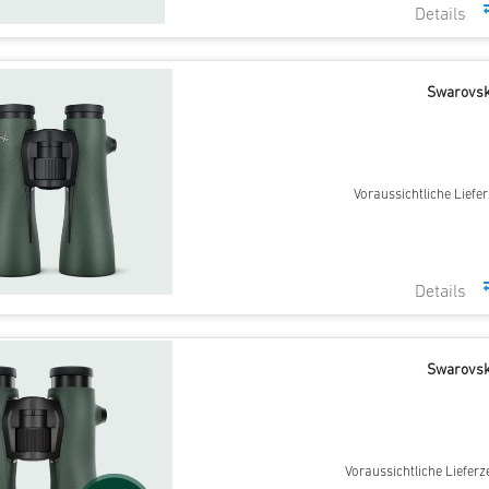
Swarovsk
Voraussichtliche Liefer
Swarovsk
Voraussichtliche Lieferz