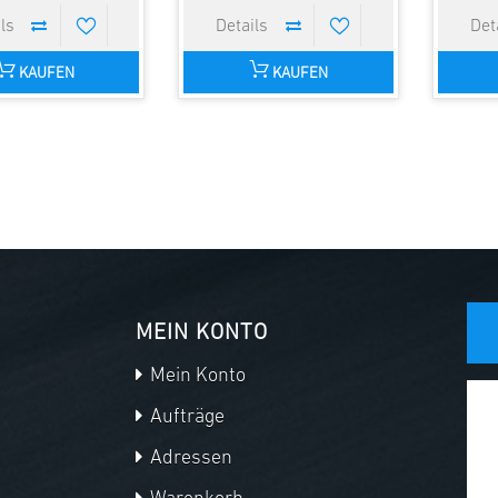
KAUFEN
KAUFEN
MEIN KONTO
Mein Konto
Aufträge
Adressen