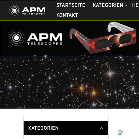
STARTSEITE
KATEGORIEN
HE
KONTAKT
H
KATEGORIEN