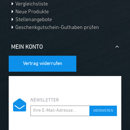
Vergleichsliste
Neue Produkte
Stellenangebote
Geschenkgutschein-Guthaben prüfen
MEIN KONTO
Vertrag widerrufen
NEWSLETTER
ABONNIEREN