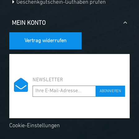
Geschenkgutschein-Guthaben prüfen
MEIN KONTO
Vertrag widerrufen
NEWSLETTER
ABONNIEREN
Cookie-Einstellungen