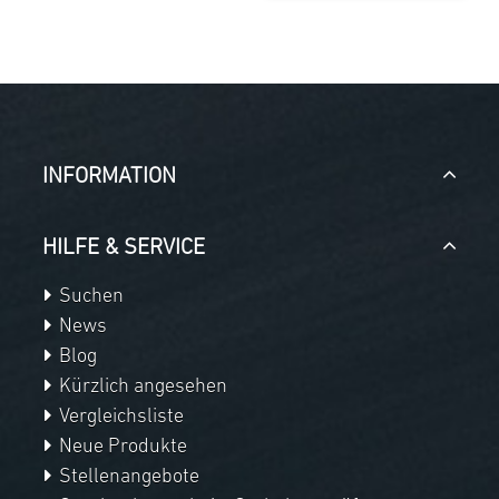
INFORMATION
HILFE & SERVICE
Suchen
News
Blog
Kürzlich angesehen
Vergleichsliste
Neue Produkte
Stellenangebote