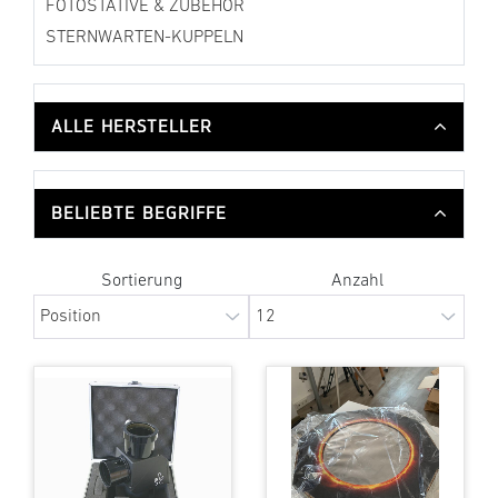
FOTOSTATIVE & ZUBEHÖR
STERNWARTEN-KUPPELN
ALLE HERSTELLER
BELIEBTE BEGRIFFE
Sortierung
Anzahl