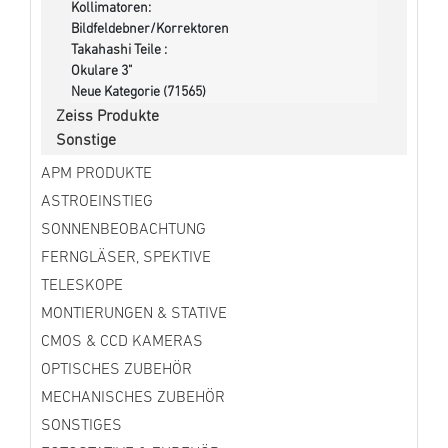
Kollimatoren:
Bildfeldebner/Korrektoren
Takahashi Teile :
Okulare 3"
Neue Kategorie (71565)
Zeiss Produkte
Sonstige
APM PRODUKTE
ASTROEINSTIEG
SONNENBEOBACHTUNG
FERNGLÄSER, SPEKTIVE
TELESKOPE
MONTIERUNGEN & STATIVE
CMOS & CCD KAMERAS
OPTISCHES ZUBEHÖR
MECHANISCHES ZUBEHÖR
SONSTIGES