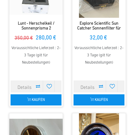
Lunt - Herschelkeil /
Explore Scientific Sun
Sonnenprisma 2
Catcher Sonnenfilter für
150-160mm Teleskope
280,00 €
32,00 €
350,00 €
Voraussichtliche Lieferzeit : 2-
Voraussichtliche Lieferzeit : 2-
3 Tage (gilt für
3 Tage (gilt für
Neubestellungen)
Neubestellungen)
KAUFEN
KAUFEN