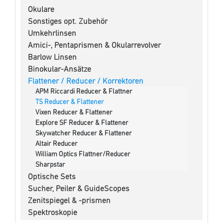
Okulare
Sonstiges opt. Zubehör
Umkehrlinsen
Amici-, Pentaprismen & Okularrevolver
Barlow Linsen
Binokular-Ansätze
Flattener / Reducer / Korrektoren
APM Riccardi Reducer & Flattner
TS Reducer & Flattener
Vixen Reducer & Flattener
Explore SF Reducer & Flattener
Skywatcher Reducer & Flattener
Altair Reducer
William Optics Flattner/Reducer
Sharpstar
Optische Sets
Sucher, Peiler & GuideScopes
Zenitspiegel & -prismen
Spektroskopie