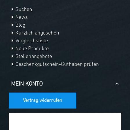
Suchen
News
Blog
Kürzlich angesehen
Vergleichsliste
Neue Produkte
Stellenangebote
Geschenkgutschein-Guthaben prüfen
MEIN KONTO
Vertrag widerrufen