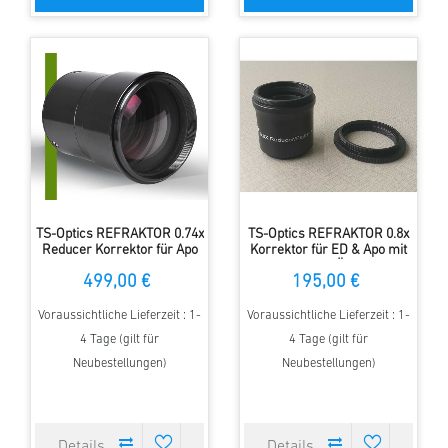
TS-Optics REFRAKTOR 0.74x
TS-Optics REFRAKTOR 0.8x
Reducer Korrektor für Apo
Korrektor für ED & Apo mit
und ED für Vollformat
70-72 mm Öffnung
499,00 €
195,00 €
Voraussichtliche Lieferzeit : 1-
Voraussichtliche Lieferzeit : 1-
4 Tage (gilt für
4 Tage (gilt für
Neubestellungen)
Neubestellungen)