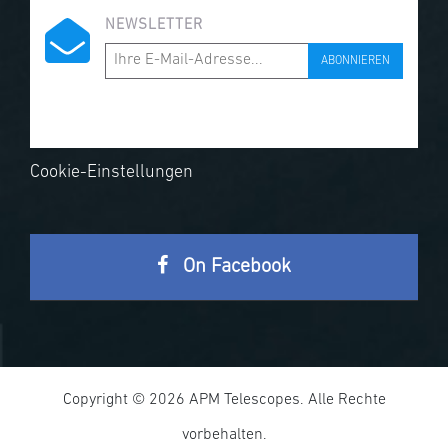
NEWSLETTER
ABONNIEREN
Cookie-Einstellungen
On Facebook
Copyright © 2026 APM Telescopes. Alle Rechte
vorbehalten.