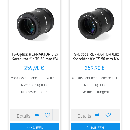
TS-Optics REFRAKTOR 0,8x
TS-Optics REFRAKTOR 0,8x
Korrektor für TS 80 mm f/6
Korrektor für TS 90 mm f/6
CF-Apo
CF-Apo
259,90 €
259,90 €
Voraussichtliche Lieferzeit : 1-
Voraussichtliche Lieferzeit : 1-
4 Wochen (gilt für
4 Tage (gilt für
Neubestellungen)
Neubestellungen)
KAUFEN
KAUFEN