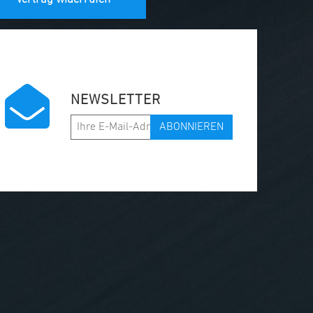
NEWSLETTER
ABONNIEREN