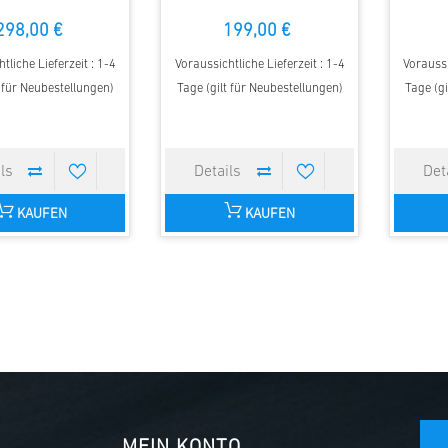
298,00 €
199,00 €
tliche Lieferzeit : 1-4
Voraussichtliche Lieferzeit : 1-4
Voraussi
t für Neubestellungen)
Tage (gilt für Neubestellungen)
Tage (gi
KAUFEN
KAUFEN