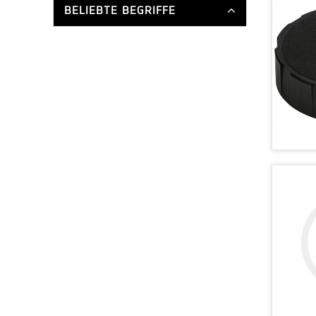
BELIEBTE BEGRIFFE