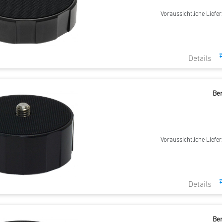
Voraussichtliche Liefer
Be
Voraussichtliche Liefer
Be