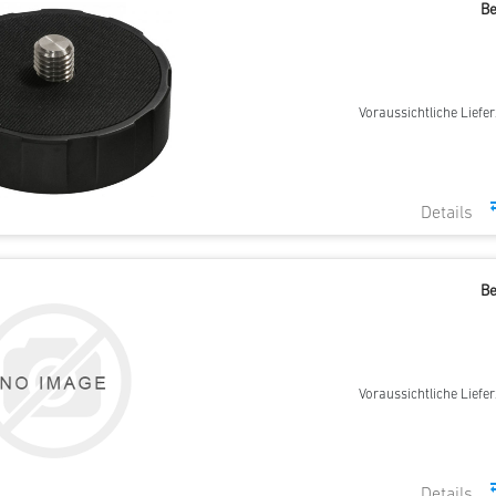
Be
Voraussichtliche Liefer
Be
Voraussichtliche Liefer