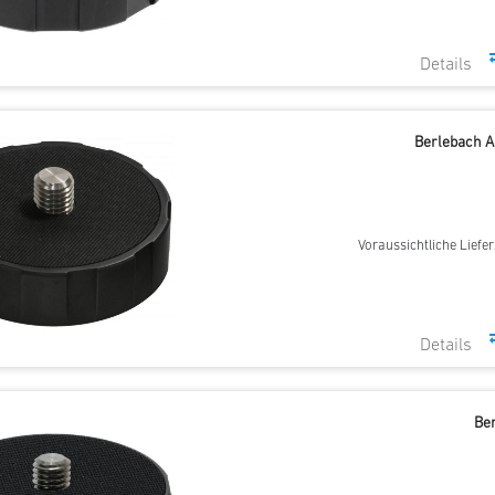
Berlebach A
Voraussichtliche Liefer
Be