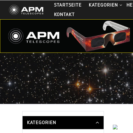
STARTSEITE
KATEGORIEN
HE
KONTAKT
KATEGORIEN