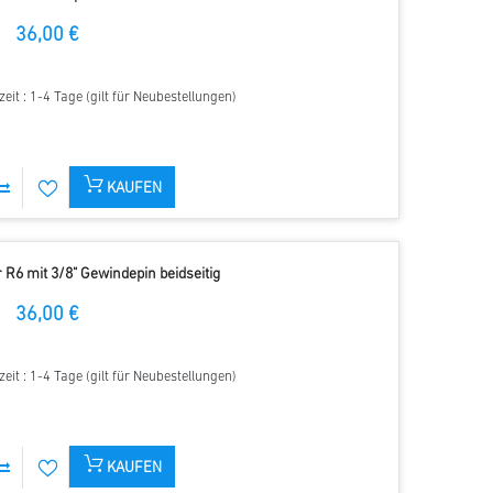
36,00 €
zeit : 1-4 Tage (gilt für Neubestellungen)
KAUFEN
 R6 mit 3/8" Gewindepin beidseitig
36,00 €
zeit : 1-4 Tage (gilt für Neubestellungen)
KAUFEN