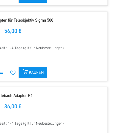
ter für Teleobjektiv Sigma 500
56,00 €
zeit : 1-4 Tage (gilt für Neubestellungen)
KAUFEN
rlebach Adapter R1
36,00 €
zeit : 1-4 Tage (gilt für Neubestellungen)