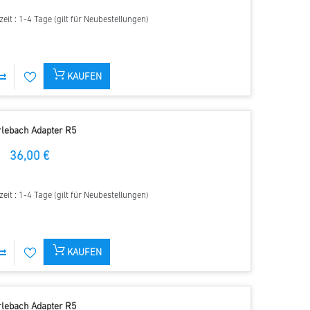
zeit : 1-4 Tage (gilt für Neubestellungen)
KAUFEN
rlebach Adapter R5
36,00 €
zeit : 1-4 Tage (gilt für Neubestellungen)
KAUFEN
rlebach Adapter R5