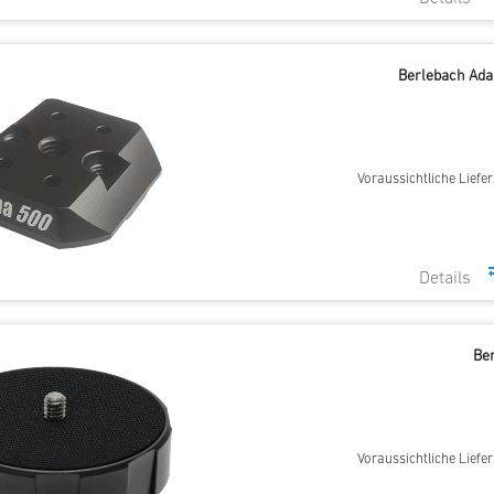
Berlebach Adap
Voraussichtliche Liefer
Be
Voraussichtliche Liefer