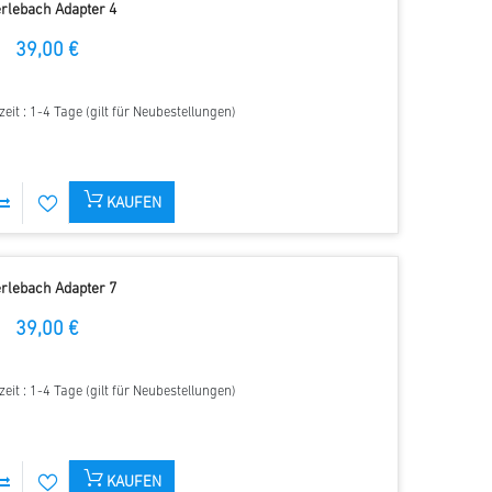
rlebach Adapter 4
39,00 €
zeit : 1-4 Tage (gilt für Neubestellungen)
KAUFEN
rlebach Adapter 7
39,00 €
zeit : 1-4 Tage (gilt für Neubestellungen)
KAUFEN