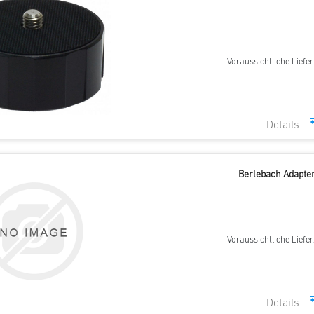
Voraussichtliche Liefer
Berlebach Adapter
Voraussichtliche Liefer