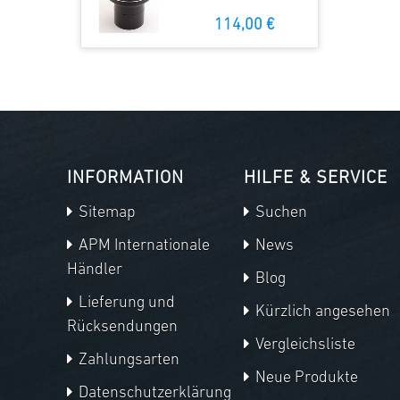
114,00 €
INFORMATION
HILFE & SERVICE
Sitemap
Suchen
APM Internationale
News
Händler
Blog
Lieferung und
Kürzlich angesehen
Rücksendungen
Vergleichsliste
Zahlungsarten
Neue Produkte
Datenschutzerklärung