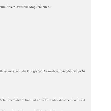
ttraktive zusätzliche Möglichkeiten.
che Vorteile in der Fotografie. Die Ausleuchtung des Bildes ist
Schärfe auf der Achse und im Feld werden dabei voll aufrecht