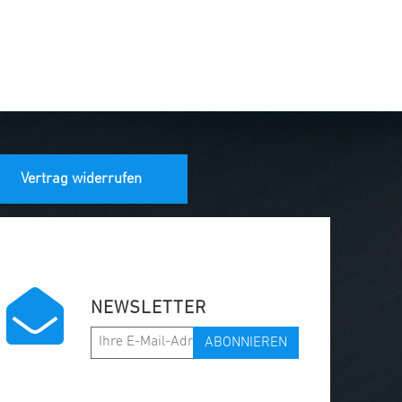
Vertrag widerrufen
NEWSLETTER
ABONNIEREN