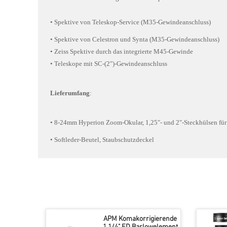
• Spektive von Teleskop-Service (M35-Gewindeanschluss)
• Spektive von Celestron und Synta (M35-Gewindeanschluss)
• Zeiss Spektive durch das integrierte M45-Gewinde
• Teleskope mit SC-(2")-Gewindeanschluss
Lieferumfang
:
• 8-24mm Hyperion Zoom-Okular, 1,25"- und 2"-Steckhülsen fü
• Softleder-Beutel, Staubschutzdeckel
APM Komakorrigierende