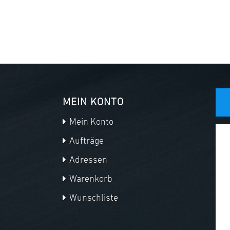
MEIN KONTO
Mein Konto
Aufträge
Adressen
Warenkorb
Wunschliste