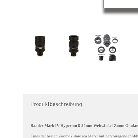
Produktbeschreibung
Baader Mark IV Hyperion 8-24mm Weitwinkel-Zoom Okular -
Eines der besten Zoomokulare am Markt mit hervorragender Abb