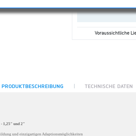
Voraussichtliche Lie
|
PRODUKTBESCHREIBUNG
TECHNISCHE DATEN
 1,25" und 2"
ildung und einzigartigen Adaptionsmöglichkeiten