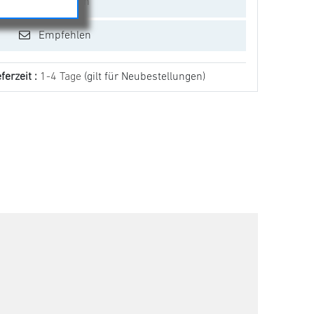
Vergleichen
Empfehlen
ferzeit :
1-4 Tage
(gilt für Neubestellungen)