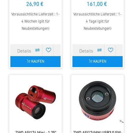
26,90 €
161,00 €
Voraussichtliche Lieferzeit : 1-
Voraussichtliche Lieferzeit : 1-
4 Wochen (gilt für
4 Tage (gilt für
Neubestellungen)
Neubestellungen)
KAUFEN
KAUFEN