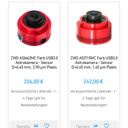
ZWO ASI662MC Farb USB3.0
ZWO ASI715MC Farb USB3.0
Astrokamera - Sensor
Astrokamera - Sensor
D=6,45 mm, 2,90 µm Pixels
D=6,45 mm, 1,45 µm Pixels
206,00 €
242,00 €
Voraussichtliche Lieferzeit : 1-
Voraussichtliche Lieferzeit : 1-
4 Tage (gilt für
4 Tage (gilt für
Neubestellungen)
Neubestellungen)