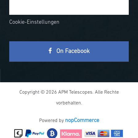
Cookie-Einstellungen
On Facebook
Copyright © 2026 APM Telescopes. Alle Rechte
vorbehalten.
nopCommerce
Powered by