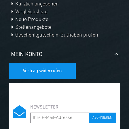
Kürzlich angesehen
Vergleichsliste
Neue Produkte
Stellenangebote
Geschenkgutschein-Guthaben prüfen
MEIN KONTO
Vertrag widerrufen
NEWSLETTER
ABONNIEREN