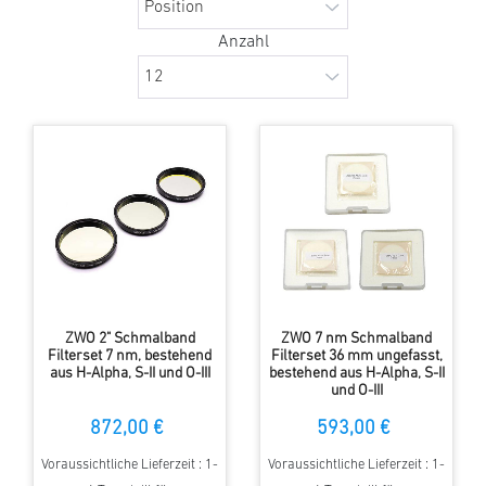
Anzahl
ZWO 2" Schmalband
ZWO 7 nm Schmalband
Filterset 7 nm, bestehend
Filterset 36 mm ungefasst,
aus H-Alpha, S-II und O-III
bestehend aus H-Alpha, S-II
und O-III
872,00 €
593,00 €
Voraussichtliche Lieferzeit : 1-
Voraussichtliche Lieferzeit : 1-