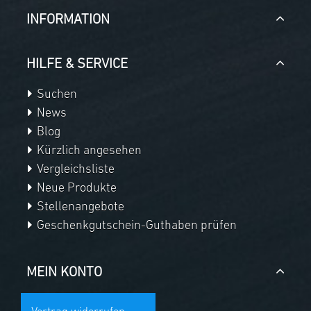
INFORMATION
HILFE & SERVICE
Suchen
News
Blog
Kürzlich angesehen
Vergleichsliste
Neue Produkte
Stellenangebote
Geschenkgutschein-Guthaben prüfen
MEIN KONTO