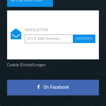
Vertrag widerrufen
NEWSLETTER
ABONNIEREN
Cookie-Einstellungen
On Facebook