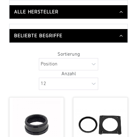
ALLE HERSTELLER
BELIEBTE BEGRIFFE
Sortierung
Anzahl