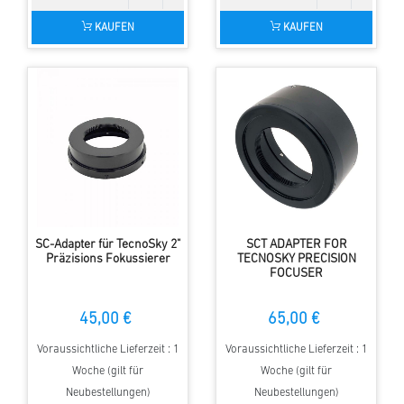
KAUFEN
KAUFEN
SC-Adapter für TecnoSky 2"
SCT ADAPTER FOR
Präzisions Fokussierer
TECNOSKY PRECISION
FOCUSER
45,00 €
65,00 €
Voraussichtliche Lieferzeit : 1
Voraussichtliche Lieferzeit : 1
Woche (gilt für
Woche (gilt für
Neubestellungen)
Neubestellungen)