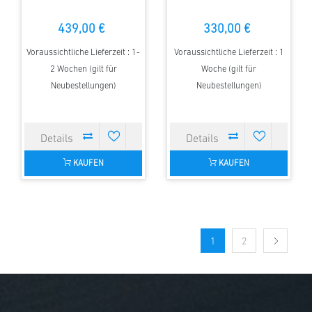
439,00 €
330,00 €
Voraussichtliche Lieferzeit : 1-
Voraussichtliche Lieferzeit : 1
2 Wochen (gilt für
Woche (gilt für
Neubestellungen)
Neubestellungen)
KAUFEN
KAUFEN
1
2