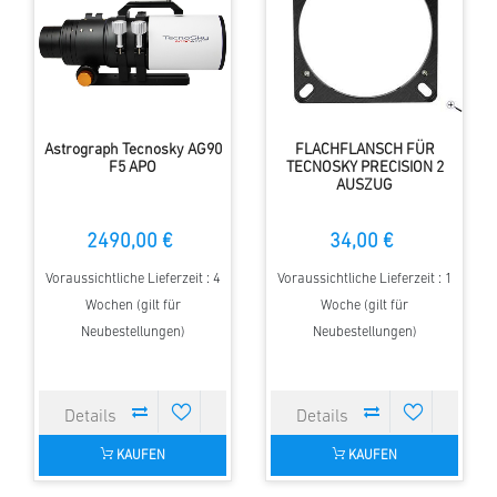
Astrograph Tecnosky AG90
FLACHFLANSCH FÜR
F5 APO
TECNOSKY PRECISION 2
AUSZUG
2490,00 €
34,00 €
Voraussichtliche Lieferzeit : 4
Voraussichtliche Lieferzeit : 1
Wochen (gilt für
Woche (gilt für
Neubestellungen)
Neubestellungen)
KAUFEN
KAUFEN