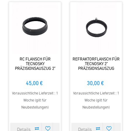
RC FLANSCH FÜR
REFRAKTORFLANSCH FÜR
TECNOSKY
TECNOSKY 2"
PRÄZISIONSAUSZUG 2"
PRÄZISIONSAUSZUG
45,00 €
30,00 €
Voraussichtliche Lieferzeit : 1
Voraussichtliche Lieferzeit : 1
Woche (gilt für
Woche (gilt für
Neubestellungen)
Neubestellungen)