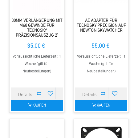
30MM VERLÄNGERUNG MIT
AE ADAPTER FÜR
M68 GEWINDE FÜR
TECNOSKY PRECISION AUF
TECNOSKY
NEWTON SKYWATCHER
PRÄZISIONSAUSZUG 2"
35,00 €
55,00 €
Voraussichtliche Lieferzeit : 1
Voraussichtliche Lieferzeit : 1
Woche (gilt für
Woche (gilt für
Neubestellungen)
Neubestellungen)
KAUFEN
KAUFEN