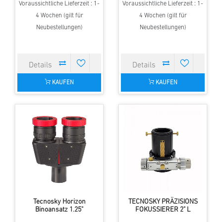
Voraussichtliche Lieferzeit : 1-
Voraussichtliche Lieferzeit : 1-
4 Wochen (gilt für
4 Wochen (gilt für
Neubestellungen)
Neubestellungen)
KAUFEN
KAUFEN
Tecnosky Horizon
TECNOSKY PRÄZISIONS
Binoansatz 1.25"
FOKUSSIERER 2" L