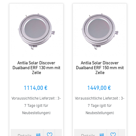
Antlia Solar Discover
Antlia Solar Discover
Dualband ERF 130 mm mit
Dualband ERF 150 mm mit
Zelle
Zelle
1114,00 €
1449,00 €
Voraussichtliche Lieferzeit : 3-
Voraussichtliche Lieferzeit : 3-
7 Tage (gilt für
7 Tage (gilt für
Neubestellungen)
Neubestellungen)