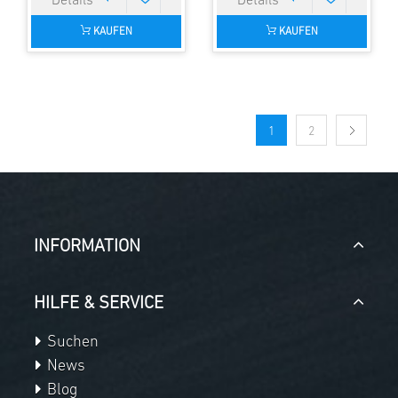
KAUFEN
KAUFEN
1
2
INFORMATION
HILFE & SERVICE
Suchen
News
Blog