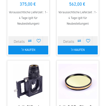
375,00 €
562,00 €
Voraussichtliche Lieferzeit : 1-
Voraussichtliche Lieferzeit : 1-
4 Tage (gilt für
4 Tage (gilt für
Neubestellungen)
Neubestellungen)
KAUFEN
KAUFEN