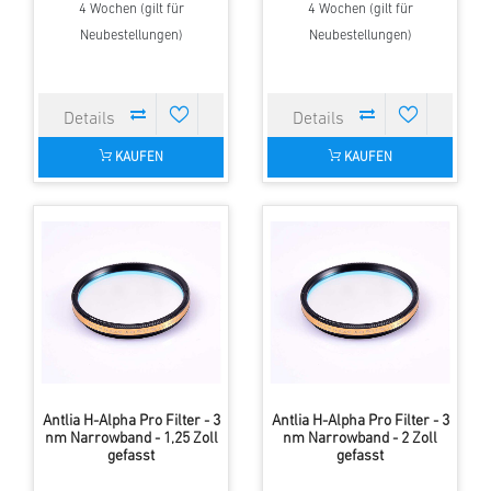
4 Wochen (gilt für
4 Wochen (gilt für
Neubestellungen)
Neubestellungen)
KAUFEN
KAUFEN
Antlia H-Alpha Pro Filter - 3
Antlia H-Alpha Pro Filter - 3
nm Narrowband - 1,25 Zoll
nm Narrowband - 2 Zoll
gefasst
gefasst