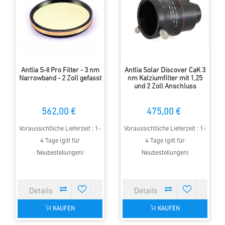
Antlia S-II Pro Filter - 3 nm
Antlia Solar Discover CaK 3
Narrowband - 2 Zoll gefasst
nm Kalziumfilter mit 1,25
und 2 Zoll Anschluss
562,00 €
475,00 €
Voraussichtliche Lieferzeit : 1-
Voraussichtliche Lieferzeit : 1-
4 Tage (gilt für
4 Tage (gilt für
Neubestellungen)
Neubestellungen)
KAUFEN
KAUFEN