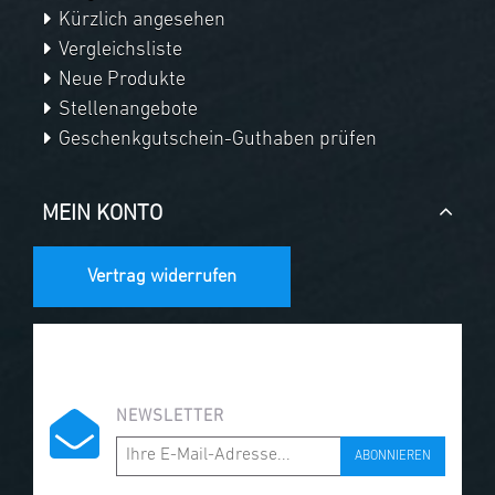
Kürzlich angesehen
Vergleichsliste
Neue Produkte
Stellenangebote
Geschenkgutschein-Guthaben prüfen
MEIN KONTO
Vertrag widerrufen
NEWSLETTER
ABONNIEREN