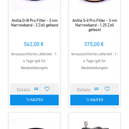
Antlia O-III Pro Filter - 3 nm
Antlia S-II Pro Filter - 3 nm
Narrowband - 2 Zoll gefasst
Narrowband - 1,25 Zoll
gefasst
562,00 €
375,00 €
Voraussichtliche Lieferzeit : 1-
Voraussichtliche Lieferzeit : 1-
4 Tage (gilt für
4 Tage (gilt für
Neubestellungen)
Neubestellungen)
KAUFEN
KAUFEN