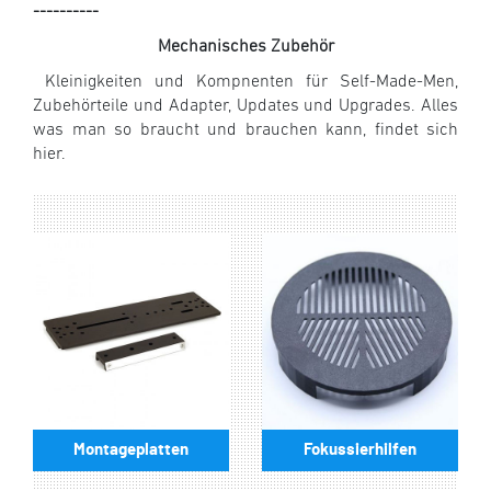
----------
Mechanisches Zubehör
Kleinigkeiten und Kompnenten für Self-Made-Men,
Zubehörteile und Adapter, Updates und Upgrades. Alles
was man so braucht und brauchen kann, findet sich
hier.
Montageplatten
Fokussierhilfen