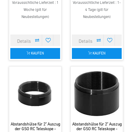
Voraussichtliche Lieferzeit : 1
Voraussichtliche Lieferzeit : 1-
Woche (gilt für
4 Tage (gilt für
Neubestellungen)
Neubestellungen)
KAUFEN
KAUFEN
Abstandshülse für 2" Auszug
Abstandshülse für 2" Auszug
der GSO RC Teleskope -
der GSO RC Teleskope -