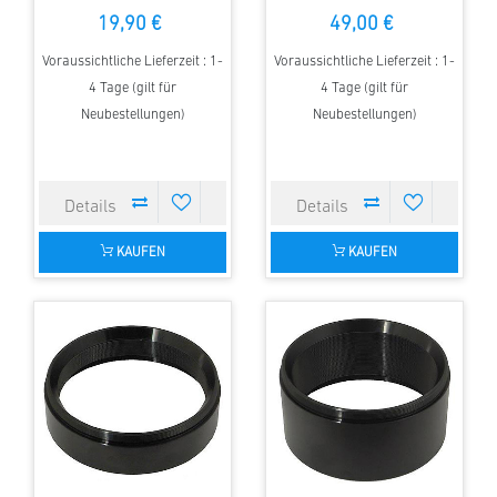
L=25 mm
L=50 mm
19,90 €
49,00 €
Voraussichtliche Lieferzeit : 1-
Voraussichtliche Lieferzeit : 1-
4 Tage (gilt für
4 Tage (gilt für
Neubestellungen)
Neubestellungen)
KAUFEN
KAUFEN