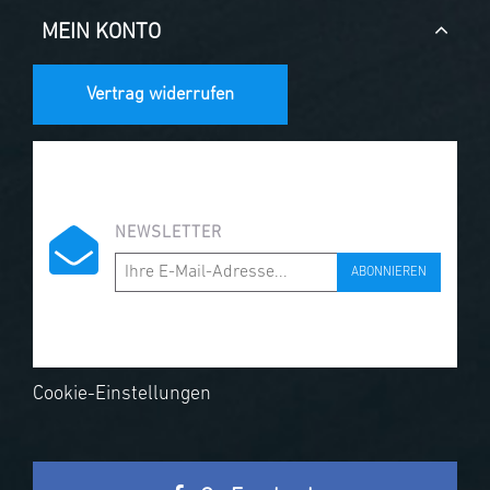
MEIN KONTO
Vertrag widerrufen
NEWSLETTER
ABONNIEREN
Cookie-Einstellungen