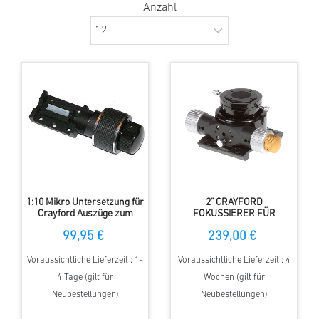
Anzahl
1:10 Mikro Untersetzung für
2" CRAYFORD
Crayford Auszüge zum
FOKUSSIERER FÜR
nachträglichen Einbau
NEWTON TELESKOP
99,95 €
239,00 €
Voraussichtliche Lieferzeit : 1-
Voraussichtliche Lieferzeit : 4
4 Tage (gilt für
Wochen (gilt für
Neubestellungen)
Neubestellungen)