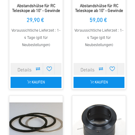
Abstandshülse für RC
Abstandshülse für RC
Teleskope ab 10" - Gewinde
Teleskope ab 10" - Gewinde
M117 - L=25 mm
M117 - L=50 mm
29,90 €
59,00 €
Voraussichtliche Lieferzeit : 1-
Voraussichtliche Lieferzeit : 1-
4 Tage (gilt für
4 Tage (gilt für
Neubestellungen)
Neubestellungen)
KAUFEN
KAUFEN