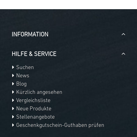
INFORMATION
HILFE & SERVICE
Suchen
News
Blog
Kürzlich angesehen
Vergleichsliste
Neue Produkte
Stellenangebote
Geschenkgutschein-Guthaben prüfen