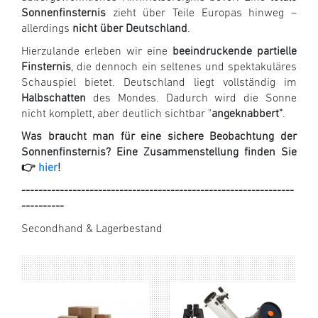
Sonnenfinsternis
zieht über Teile Europas hinweg –
allerdings
nicht über Deutschland
.
Hierzulande erleben wir eine
beeindruckende partielle
Finsternis
, die dennoch ein seltenes und spektakuläres
Schauspiel bietet. Deutschland liegt vollständig im
Halbschatten
des Mondes. Dadurch wird die Sonne
nicht komplett, aber deutlich sichtbar "
ange­knabbert"
.
Was braucht man für eine sichere Beobachtung der
Sonnenfinsternis? Eine Zusammenstellung finden Sie
👉
hier
!
----------------------------------------------------------------
----------
Secondhand & Lagerbestand