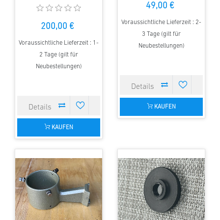
49,00 €
Voraussichtliche Lieferzeit : 2-
200,00 €
3 Tage (gilt für
Voraussichtliche Lieferzeit : 1-
Neubestellungen)
2 Tage (gilt für
Neubestellungen)
KAUFEN
KAUFEN