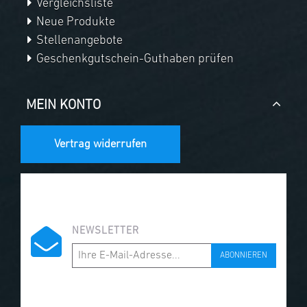
Vergleichsliste
Neue Produkte
Stellenangebote
Geschenkgutschein-Guthaben prüfen
MEIN KONTO
Vertrag widerrufen
NEWSLETTER
ABONNIEREN