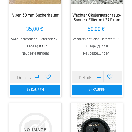
Vixen 50 mm Sucherhalter
Wachter Okularaufschraub-
Sonnen-Filter mit 29,5 mm
Innengewinde
35,00 €
50,00 €
Voraussichtliche Lieferzeit : 2-
Voraussichtliche Lieferzeit : 2-
3 Tage (gilt für
3 Tage (gilt für
Neubestellungen)
Neubestellungen)
KAUFEN
KAUFEN