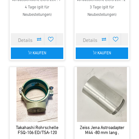
4 Tage (gilt für
3 Tage (gilt für
Neubestellungen)
Neubestellungen)
KAUFEN
KAUFEN
Takahashi Rohrschelle
Zeiss Jena Astroadapter
FSQ-106 ED/TSA-120
M44 -80 mm lang ,
Chromausführung