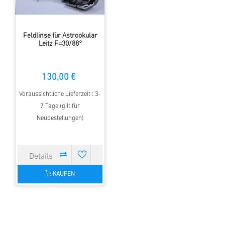
Feldlinse für Astrookular
Leitz F=30/88°
130,00 €
Voraussichtliche Lieferzeit : 3-
7 Tage (gilt für
Neubestellungen)
KAUFEN