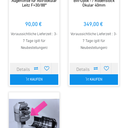
Augenlinse für Astrookular
BW-Optik - / Rodenstock
Leitz F=30/88°
Okular 40mm
90,00 €
349,00 €
Voraussichtliche Lieferzeit : 3-
Voraussichtliche Lieferzeit : 3-
7 Tage (gilt für
7 Tage (gilt für
Neubestellungen)
Neubestellungen)
KAUFEN
KAUFEN