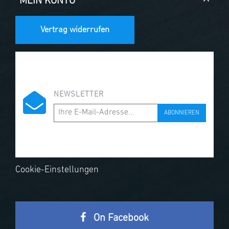
MEIN KONTO
Vertrag widerrufen
NEWSLETTER
ABONNIEREN
Cookie-Einstellungen
On Facebook