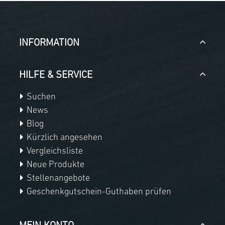
INFORMATION
HILFE & SERVICE
Suchen
News
Blog
Kürzlich angesehen
Vergleichsliste
Neue Produkte
Stellenangebote
Geschenkgutschein-Guthaben prüfen