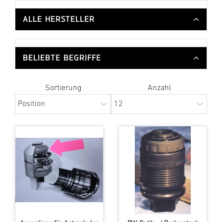
ALLE HERSTELLER
BELIEBTE BEGRIFFE
Sortierung
Anzahl