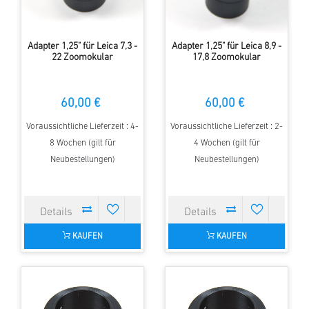
Adapter 1,25" für Leica 7,3 -
Adapter 1,25" für Leica 8,9 -
22 Zoomokular
17,8 Zoomokular
60,00 €
60,00 €
Voraussichtliche Lieferzeit : 4-
Voraussichtliche Lieferzeit : 2-
8 Wochen (gilt für
4 Wochen (gilt für
Neubestellungen)
Neubestellungen)
KAUFEN
KAUFEN