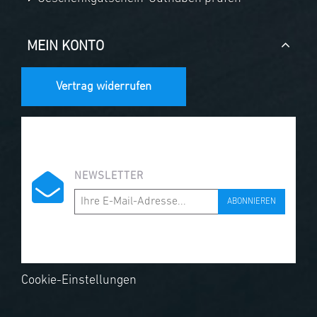
MEIN KONTO
Vertrag widerrufen
NEWSLETTER
ABONNIEREN
Cookie-Einstellungen