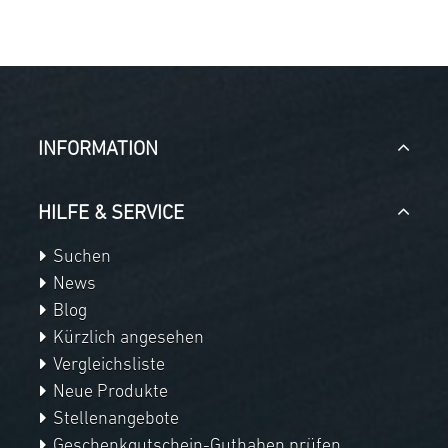
INFORMATION
HILFE & SERVICE
Suchen
News
Blog
Kürzlich angesehen
Vergleichsliste
Neue Produkte
Stellenangebote
Geschenkgutschein-Guthaben prüfen