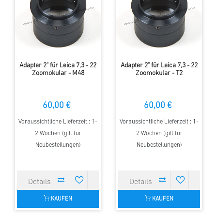
Adapter 2" für Leica 7,3 - 22
Adapter 2" für Leica 7,3 - 22
Zoomokular - M48
Zoomokular - T2
60,00 €
60,00 €
Voraussichtliche Lieferzeit : 1-
Voraussichtliche Lieferzeit : 1-
2 Wochen (gilt für
2 Wochen (gilt für
Neubestellungen)
Neubestellungen)
KAUFEN
KAUFEN