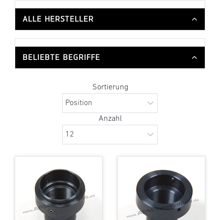
ALLE HERSTELLER
BELIEBTE BEGRIFFE
Sortierung
Anzahl