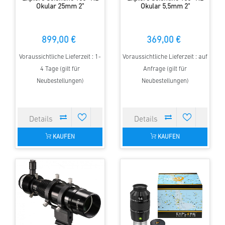
Okular 25mm 2"
Okular 5,5mm 2"
899,00 €
369,00 €
Voraussichtliche Lieferzeit : 1-
Voraussichtliche Lieferzeit : auf
4 Tage (gilt für
Anfrage (gilt für
Neubestellungen)
Neubestellungen)
KAUFEN
KAUFEN