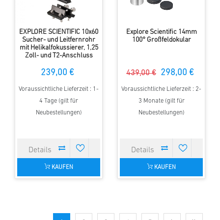
EXPLORE SCIENTIFIC 10x60
Explore Scientific 14mm
Sucher- und Leitfernrohr
100° Großfeldokular
mit Helikalfokussierer, 1,25
Zoll- und T2-Anschluss
239,00 €
298,00 €
439,00 €
Voraussichtliche Lieferzeit : 1-
Voraussichtliche Lieferzeit : 2-
4 Tage (gilt für
3 Monate (gilt für
Neubestellungen)
Neubestellungen)
KAUFEN
KAUFEN