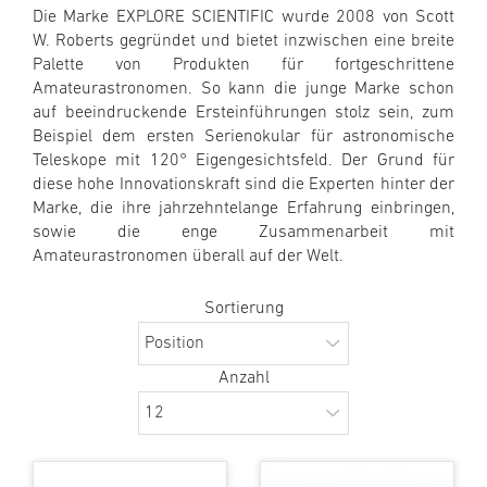
Die Marke EXPLORE SCIENTIFIC wurde 2008 von Scott
W. Roberts gegründet und bietet inzwischen eine breite
Palette von Produkten für fortgeschrittene
Amateurastronomen. So kann die junge Marke schon
auf beeindruckende Ersteinführungen stolz sein, zum
Beispiel dem ersten Serienokular für astronomische
Teleskope mit 120° Eigengesichtsfeld. Der Grund für
diese hohe Innovationskraft sind die Experten hinter der
Marke, die ihre jahrzehntelange Erfahrung einbringen,
sowie die enge Zusammenarbeit mit
Amateurastronomen überall auf der Welt.
Sortierung
Anzahl