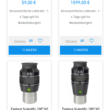
59,00 €
1099,00 €
Voraussichtliche Lieferzeit : 1-
Voraussichtliche Lieferzeit : 1-
4 Tage (gilt für
4 Tage (gilt für
Neubestellungen)
Neubestellungen)
KAUFEN
KAUFEN
Explore Scientific 100° N2
Explore Scientific 100° N2