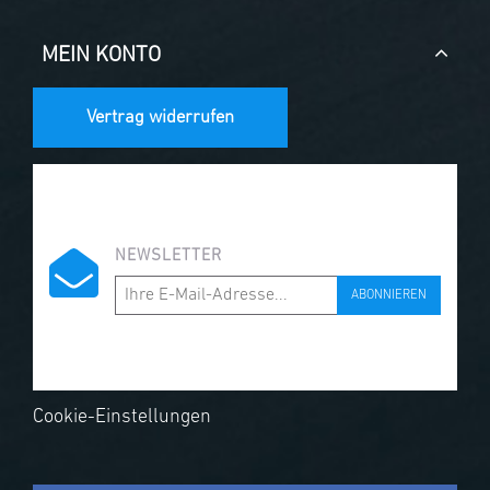
MEIN KONTO
Vertrag widerrufen
NEWSLETTER
ABONNIEREN
Cookie-Einstellungen