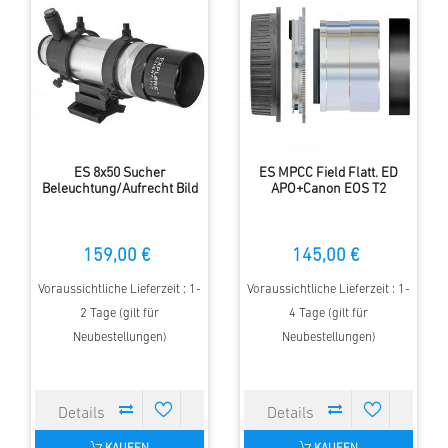
ES 8x50 Sucher
ES MPCC Field Flatt. ED
Beleuchtung/Aufrecht Bild
APO+Canon EOS T2
159,00 €
145,00 €
Voraussichtliche Lieferzeit : 1-
Voraussichtliche Lieferzeit : 1-
2 Tage (gilt für
4 Tage (gilt für
Neubestellungen)
Neubestellungen)