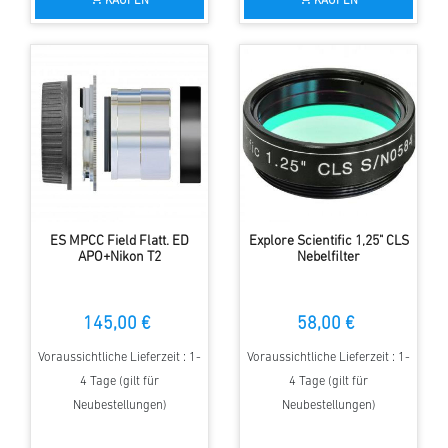
KAUFEN
KAUFEN
ES MPCC Field Flatt. ED
Explore Scientific 1,25" CLS
APO+Nikon T2
Nebelfilter
145,00 €
58,00 €
Voraussichtliche Lieferzeit : 1-
Voraussichtliche Lieferzeit : 1-
4 Tage (gilt für
4 Tage (gilt für
Neubestellungen)
Neubestellungen)