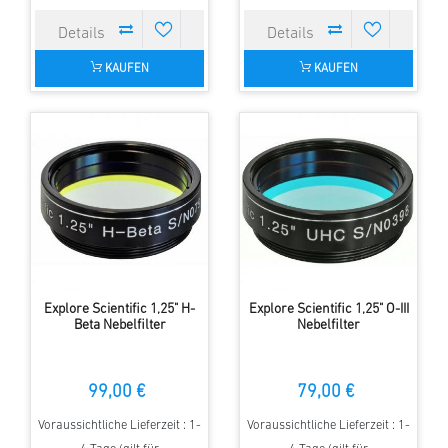
KAUFEN
KAUFEN
Explore Scientific 1,25" H-
Explore Scientific 1,25" O-III
Beta Nebelfilter
Nebelfilter
99,00 €
79,00 €
Voraussichtliche Lieferzeit : 1-
Voraussichtliche Lieferzeit : 1-