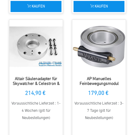
KAUFEN
KAUFEN
Altair Säulenadapter für
AP Manuelles
Skywatcher & Celestron &
Feinbewegungsmodul
iOptron Montierungen
214,90 €
179,00 €
Voraussichtliche Lieferzeit : 1-
Voraussichtliche Lieferzeit : 3-
4 Wochen (gilt für
7 Tage (gilt für
Neubestellungen)
Neubestellungen)