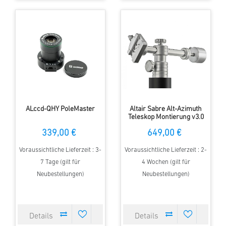
ALccd-QHY PoleMaster
Altair Sabre Alt-Azimuth
Teleskop Montierung v3.0
339,00 €
649,00 €
Voraussichtliche Lieferzeit : 3-
Voraussichtliche Lieferzeit : 2-
7 Tage (gilt für
4 Wochen (gilt für
Neubestellungen)
Neubestellungen)