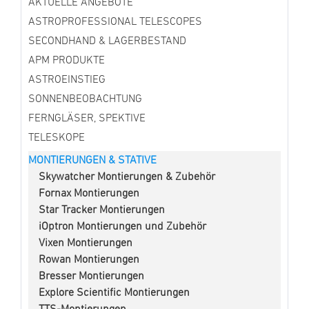
AKTUELLE ANGEBOTE
ASTROPROFESSIONAL TELESCOPES
SECONDHAND & LAGERBESTAND
APM PRODUKTE
ASTROEINSTIEG
SONNENBEOBACHTUNG
FERNGLÄSER, SPEKTIVE
TELESKOPE
MONTIERUNGEN & STATIVE
Skywatcher Montierungen & Zubehör
Fornax Montierungen
Star Tracker Montierungen
iOptron Montierungen und Zubehör
Vixen Montierungen
Rowan Montierungen
Bresser Montierungen
Explore Scientific Montierungen