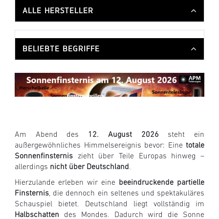
ALLE HERSTELLER
BELIEBTE BEGRIFFE
Am Abend des
12. August 2026
steht ein
außergewöhnliches Himmelsereignis bevor: Eine
totale
Sonnenfinsternis
zieht über Teile Europas hinweg –
allerdings
nicht über Deutschland
.
Hierzulande erleben wir eine
beeindruckende partielle
Finsternis
, die dennoch ein seltenes und spektakuläres
Schauspiel bietet. Deutschland liegt vollständig im
Halbschatten
des Mondes. Dadurch wird die Sonne