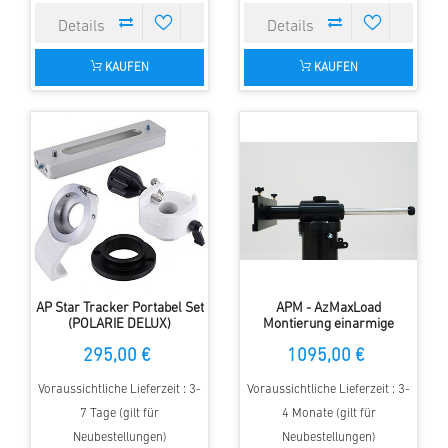
KAUFEN
KAUFEN
AP Star Tracker Portabel Set
APM - AzMaxLoad
(POLARIE DELUX)
Montierung einarmige
Version
295,00 €
1095,00 €
Voraussichtliche Lieferzeit : 3-
Voraussichtliche Lieferzeit : 3-
7 Tage (gilt für
4 Monate (gilt für
Neubestellungen)
Neubestellungen)