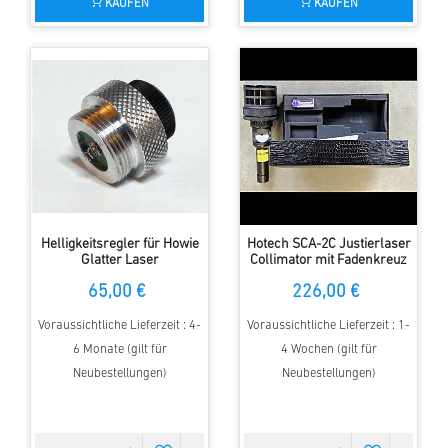
KAUFEN
KAUFEN
Helligkeitsregler für Howie
Hotech SCA-2C Justierlaser
Glatter Laser
Collimator mit Fadenkreuz
65,00 €
226,00 €
Voraussichtliche Lieferzeit : 4-
Voraussichtliche Lieferzeit : 1-
6 Monate (gilt für
4 Wochen (gilt für
Neubestellungen)
Neubestellungen)