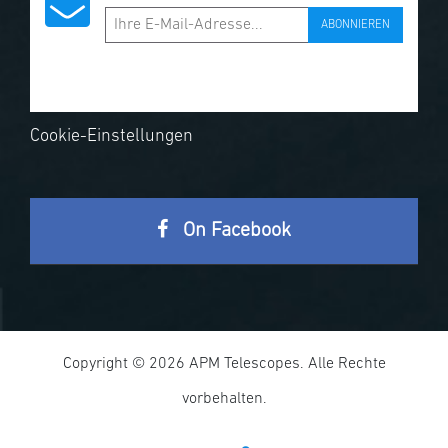
ABONNIEREN
Cookie-Einstellungen
On Facebook
Copyright © 2026 APM Telescopes. Alle Rechte
vorbehalten.