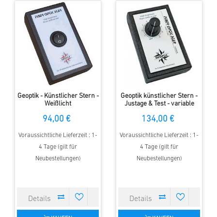
Geoptik - Künstlicher Stern -
Geoptik künstlicher Stern -
Weißlicht
Justage & Test - variable
Helligkeit
94,00 €
134,00 €
Voraussichtliche Lieferzeit : 1-
Voraussichtliche Lieferzeit : 1-
4 Tage (gilt für
4 Tage (gilt für
Neubestellungen)
Neubestellungen)