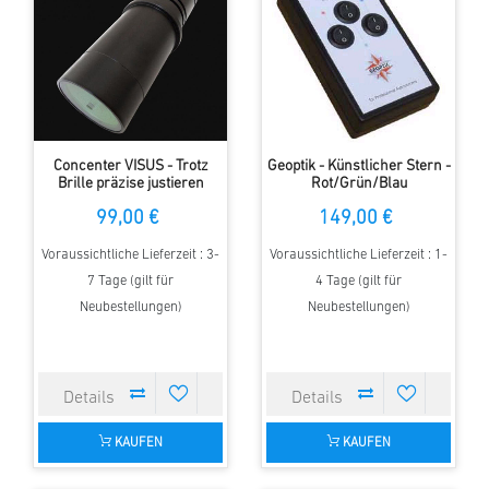
Concenter VISUS - Trotz
Geoptik - Künstlicher Stern -
Brille präzise justieren
Rot/Grün/Blau
99,00 €
149,00 €
Voraussichtliche Lieferzeit : 3-
Voraussichtliche Lieferzeit : 1-
7 Tage (gilt für
4 Tage (gilt für
Neubestellungen)
Neubestellungen)
KAUFEN
KAUFEN