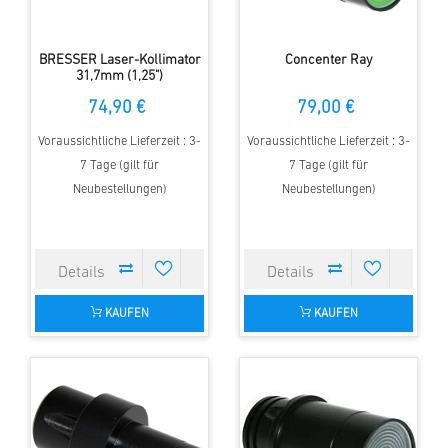
BRESSER Laser-Kollimator
Concenter Ray
31,7mm (1,25")
74,90 €
79,00 €
Voraussichtliche Lieferzeit : 3-
Voraussichtliche Lieferzeit : 3-
7 Tage (gilt für
7 Tage (gilt für
Neubestellungen)
Neubestellungen)
KAUFEN
KAUFEN