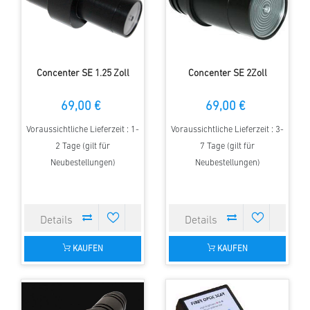
Concenter SE 1.25 Zoll
Concenter SE 2Zoll
69,00 €
69,00 €
Voraussichtliche Lieferzeit : 1-
Voraussichtliche Lieferzeit : 3-
2 Tage (gilt für
7 Tage (gilt für
Neubestellungen)
Neubestellungen)
KAUFEN
KAUFEN