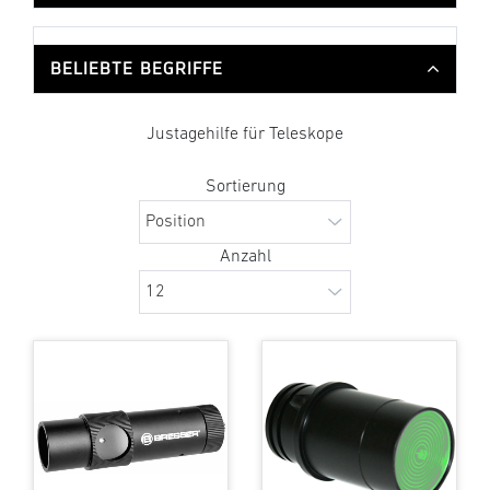
BELIEBTE BEGRIFFE
Justagehilfe für Teleskope
Sortierung
Anzahl