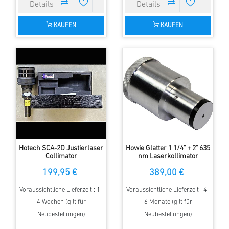
KAUFEN
KAUFEN
Hotech SCA-2D Justierlaser
Howie Glatter 1 1/4" + 2" 635
Collimator
nm Laserkollimator
199,95 €
389,00 €
Voraussichtliche Lieferzeit : 1-
Voraussichtliche Lieferzeit : 4-
4 Wochen (gilt für
6 Monate (gilt für
Neubestellungen)
Neubestellungen)