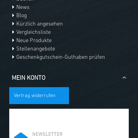
News
Blog
Kürzlich angesehen
Vergleichsliste
Neue Produkte
Stellenangebote
Geschenkgutschein-Guthaben prüfen
MEIN KONTO
Vertrag widerrufen
NEWSLETTER