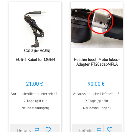
EOS-1 Kabel für MGEN
Feathertouch Motorfokus-
Adapter FT20adapMFLA
21,00 €
90,00 €
Voraussichtliche Lieferzeit : 1-
Voraussichtliche Lieferzeit : 3-
2 Tage (gilt für
7 Tage (gilt für
Neubestellungen)
Neubestellungen)