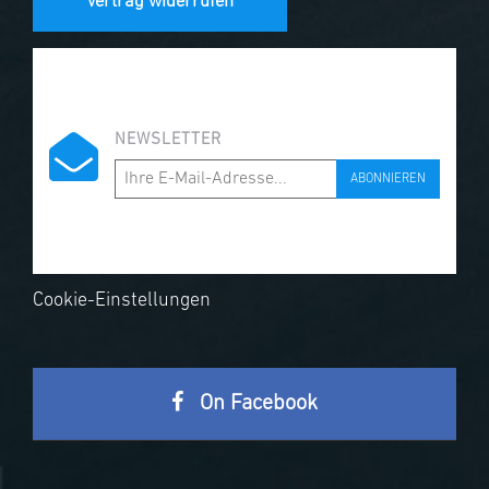
Vertrag widerrufen
NEWSLETTER
ABONNIEREN
Cookie-Einstellungen
On Facebook