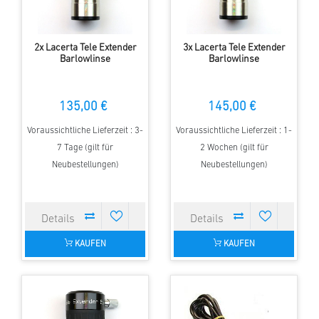
2x Lacerta Tele Extender
3x Lacerta Tele Extender
Barlowlinse
Barlowlinse
135,00 €
145,00 €
Voraussichtliche Lieferzeit : 3-
Voraussichtliche Lieferzeit : 1-
7 Tage (gilt für
2 Wochen (gilt für
Neubestellungen)
Neubestellungen)
KAUFEN
KAUFEN