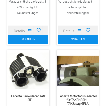
Voraussichtliche Lieferzeit : 1-
Voraussichtliche Lieferzeit : 1-
4 Wochen (gilt für
4 Tage (gilt für
Neubestellungen)
Neubestellungen)
KAUFEN
KAUFEN
Lacerta Binokularansatz
Lacerta Motorfocus Adapter
1,25"
für TAKAHASHI -
TAK2adapMFLA