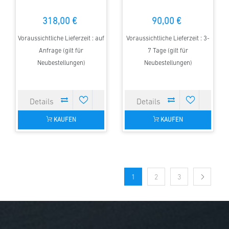
318,00 €
90,00 €
Voraussichtliche Lieferzeit : auf
Voraussichtliche Lieferzeit : 3-
Anfrage (gilt für
7 Tage (gilt für
Neubestellungen)
Neubestellungen)
KAUFEN
KAUFEN
1
2
3