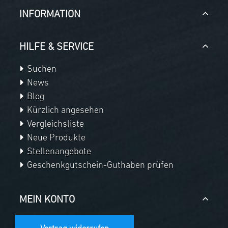
INFORMATION
HILFE & SERVICE
Suchen
News
Blog
Kürzlich angesehen
Vergleichsliste
Neue Produkte
Stellenangebote
Geschenkgutschein-Guthaben prüfen
MEIN KONTO