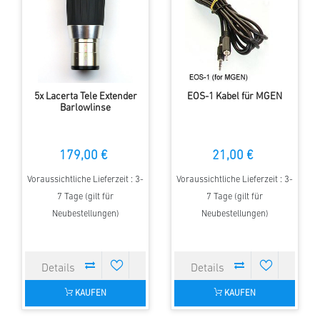
5x Lacerta Tele Extender
EOS-1 Kabel für MGEN
Barlowlinse
179,00 €
21,00 €
Voraussichtliche Lieferzeit : 3-
Voraussichtliche Lieferzeit : 3-
7 Tage (gilt für
7 Tage (gilt für
Neubestellungen)
Neubestellungen)
KAUFEN
KAUFEN