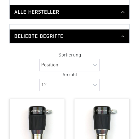
ALLE HERSTELLER
BELIEBTE BEGRIFFE
Sortierung
Anzahl