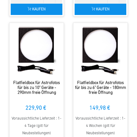
KAUFEN
KAUFEN
Flatfieldbox für Astrofotos
Flatfieldbox für Astrofotos
für bis zu 10" Geräte -
für bis zu 6" Geräte - 180mm
290mm freie Öffnung
freie Öffnung
229,90 €
149,98 €
Voraussichtliche Lieferzeit : 1-
Voraussichtliche Lieferzeit : 1-
4 Tage (gilt für
4 Wochen (gilt für
Neubestellungen)
Neubestellungen)