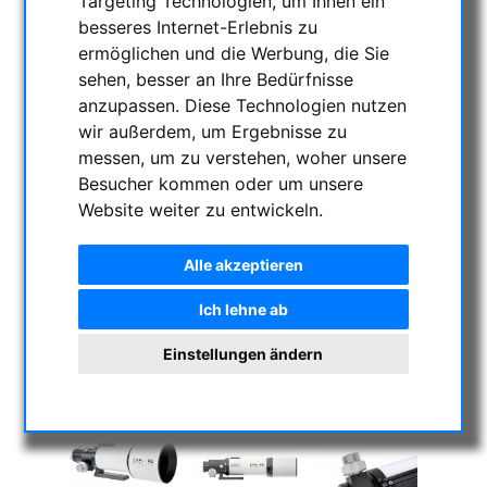
Targeting Technologien, um Ihnen ein
besseres Internet-Erlebnis zu
ermöglichen und die Werbung, die Sie
sehen, besser an Ihre Bedürfnisse
anzupassen. Diese Technologien nutzen
wir außerdem, um Ergebnisse zu
messen, um zu verstehen, woher unsere
Besucher kommen oder um unsere
Website weiter zu entwickeln.
Alle akzeptieren
Ich lehne ab
Einstellungen ändern