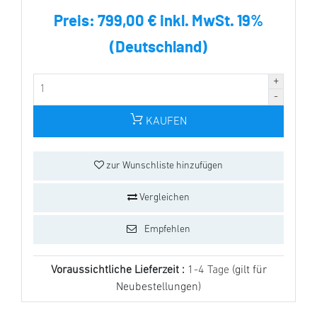
Preis:
799,00 € inkl. MwSt. 19%
(Deutschland)
KAUFEN
zur Wunschliste hinzufügen
Vergleichen
Empfehlen
Voraussichtliche Lieferzeit :
1-4 Tage
(gilt für
Neubestellungen)