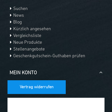
Suchen
News
Blog
Kürzlich angesehen
Vergleichsliste
Neue Produkte
Stellenangebote
Geschenkgutschein-Guthaben prüfen
MEIN KONTO
Vertrag widerrufen