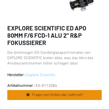
EXPLORE SCIENTIFIC ED APO
80MM F/6 FCD-1 ALU 2" R&P
FOKUSSIERER
Die dreilinsigen ED-Sonderglasapochromaten von
EXPLORE SCIENTIFIC bieten alles, was das Herz des
Amateurastronomen höher schlagen lässt
Hersteller :
Explore Scientific
Artikelnummer :
ES-0112084
Fragen zum Artikel oder Lieferzeit?