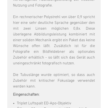
Nutzung und Fotografie.
Ein rechnerischer Polystrehl von über 0,9 spricht
hier eine sehr deutliche Sprache gegenüber den
mit zwei Linsen möglichen 0,8x. Diese
überlegene Abbildungsleistung kombiniert mit
einer soliden Mechanik ergibt ein Paket das keine
Wünsche offen läßt. Zusätzlich ist für die
Fotografie ein Bildfeldebner als optionales
Zubehör erhältlich - so läßt sich das Gerät auch
uneingeschränkt fotografisch nutzen.
Die Tubuslänge wurde optimiert, so dass auch
Zubehör mit kritischer Fokuslage verwendet
werden kann.
Eingenschaften
:
Triplet Luftspalt ED-Apo-Objektiv