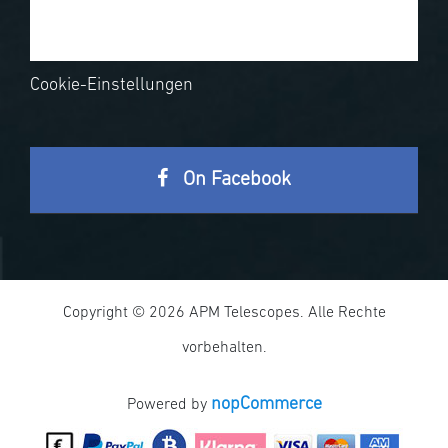
Cookie-Einstellungen
On Facebook
Copyright © 2026 APM Telescopes. Alle Rechte
vorbehalten.
nopCommerce
Powered by