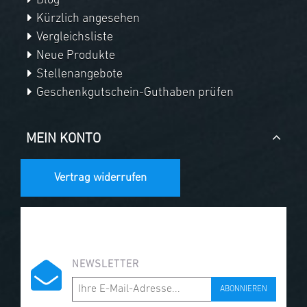
Blog
Kürzlich angesehen
Vergleichsliste
Neue Produkte
Stellenangebote
Geschenkgutschein-Guthaben prüfen
MEIN KONTO
Vertrag widerrufen
NEWSLETTER
ABONNIEREN