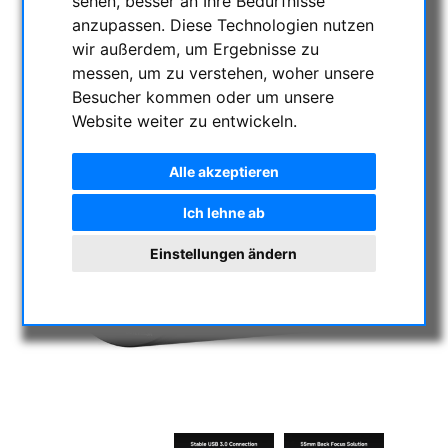
sehen, besser an Ihre Bedürfnisse
anzupassen. Diese Technologien nutzen
wir außerdem, um Ergebnisse zu
messen, um zu verstehen, woher unsere
Besucher kommen oder um unsere
Website weiter zu entwickeln.
Alle akzeptieren
Ich lehne ab
Einstellungen ändern