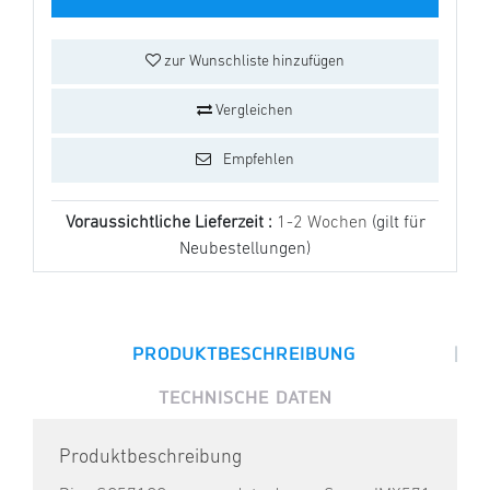
zur Wunschliste hinzufügen
Vergleichen
Empfehlen
Voraussichtliche Lieferzeit :
1-2 Wochen
(gilt für
Neubestellungen)
|
PRODUKTBESCHREIBUNG
TECHNISCHE DATEN
Produktbeschreibung