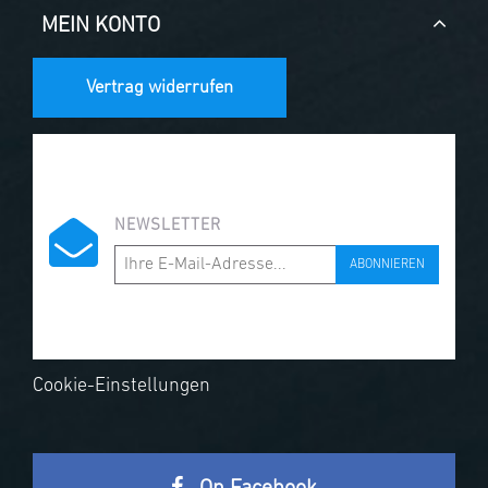
MEIN KONTO
Vertrag widerrufen
NEWSLETTER
ABONNIEREN
Cookie-Einstellungen