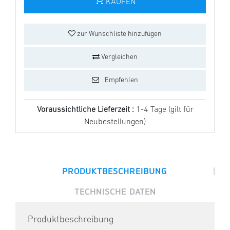
KAUFEN
zur Wunschliste hinzufügen
Vergleichen
Empfehlen
Voraussichtliche Lieferzeit :
1-4 Tage
(gilt für
Neubestellungen)
|
PRODUKTBESCHREIBUNG
TECHNISCHE DATEN
Produktbeschreibung