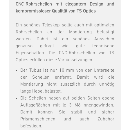
CNC-Rohrschellen mit elegantem Design und
kompromissloser Qualität von TS Optics
Ein schönes Teleskop sollte auch mit optimalen
Rohrschellen an der Montierung befestigt
werden. Dabei ist ein schönes Aussehen
genauso gefragt wie gute technische
Eigenschaften. Die CNC-Rohrschellen von TS
Optics erfüllen diese Voraussetzungen.
Der Tubus ist nur 10 mm von der Unterseite
der Schellen entfernt. Damit wird die
Montierung nicht zusätzlich durch unnötig
lange Hebel belastet.
Die Schellen haben auf beiden Seiten ebene
Auflageflächen mit je 3 M6-Innengewinden.
Damit können Sie stabil und sicher
Prismenschienen und auch Zubehör
befestigen.