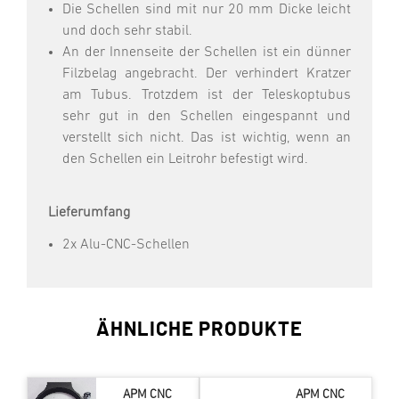
Die Schellen sind mit nur 20 mm Dicke leicht
und doch sehr stabil.
An der Innenseite der Schellen ist ein dünner
Filzbelag angebracht. Der verhindert Kratzer
am Tubus. Trotzdem ist der Teleskoptubus
sehr gut in den Schellen eingespannt und
verstellt sich nicht. Das ist wichtig, wenn an
den Schellen ein Leitrohr befestigt wird.
Lieferumfang
2x Alu-CNC-Schellen
ÄHNLICHE PRODUKTE
APM CNC
APM CNC