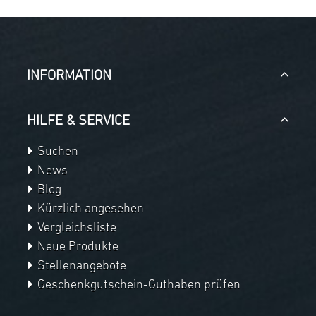
INFORMATION
HILFE & SERVICE
Suchen
News
Blog
Kürzlich angesehen
Vergleichsliste
Neue Produkte
Stellenangebote
Geschenkgutschein-Guthaben prüfen