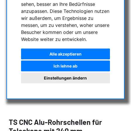
sehen, besser an Ihre Bedürfnisse
anzupassen. Diese Technologien nutzen
wir außerdem, um Ergebnisse zu
messen, um zu verstehen, woher unsere
Besucher kommen oder um unsere
Website weiter zu entwickeln.
Alle akzeptieren
Ich lehne ab
Einstellungen ändern
TS CNC Alu-Rohrschellen für