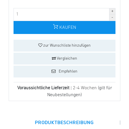
KAUFEN
zur Wunschliste hinzufügen
Vergleichen
Empfehlen
Voraussichtliche Lieferzeit :
2-4 Wochen
(gilt für
Neubestellungen)
|
PRODUKTBESCHREIBUNG