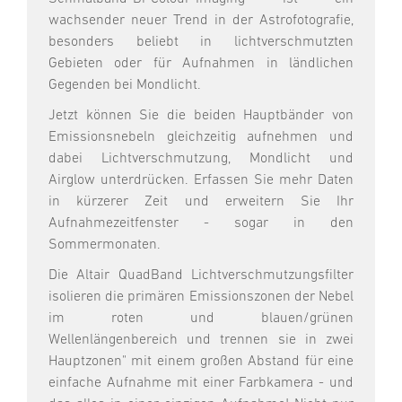
wachsender neuer Trend in der Astrofotografie,
besonders beliebt in lichtverschmutzten
Gebieten oder für Aufnahmen in ländlichen
Gegenden bei Mondlicht.
Jetzt können Sie die beiden Hauptbänder von
Emissionsnebeln gleichzeitig aufnehmen und
dabei Lichtverschmutzung, Mondlicht und
Airglow unterdrücken. Erfassen Sie mehr Daten
in kürzerer Zeit und erweitern Sie Ihr
Aufnahmezeitfenster - sogar in den
Sommermonaten.
Die Altair QuadBand Lichtverschmutzungsfilter
isolieren die primären Emissionszonen der Nebel
im roten und blauen/grünen
Wellenlängenbereich und trennen sie in zwei
Hauptzonen" mit einem großen Abstand für eine
einfache Aufnahme mit einer Farbkamera - und