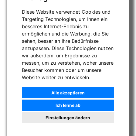
Diese Website verwendet Cookies und
Targeting Technologien, um Ihnen ein
besseres Internet-Erlebnis zu
ermöglichen und die Werbung, die Sie
sehen, besser an Ihre Bedürfnisse
anzupassen. Diese Technologien nutzen
wir außerdem, um Ergebnisse zu
messen, um zu verstehen, woher unsere
Besucher kommen oder um unsere
Website weiter zu entwickeln.
Alle akzeptieren
Ich lehne ab
Einstellungen ändern
Altair 2" QuadBand V2 CMOS-
optimierter Filter