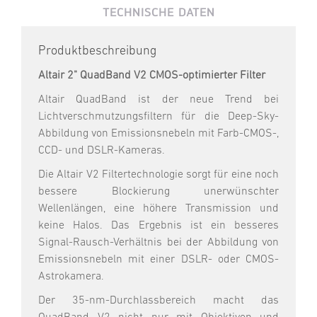
TECHNISCHE DATEN
Produktbeschreibung
Altair 2" QuadBand V2 CMOS-optimierter Filter
Altair QuadBand ist der neue Trend bei
Lichtverschmutzungsfiltern für die Deep-Sky-
Abbildung von Emissionsnebeln mit Farb-CMOS-,
CCD- und DSLR-Kameras.
Die Altair V2 Filtertechnologie sorgt für eine noch
bessere Blockierung unerwünschter
Wellenlängen, eine höhere Transmission und
keine Halos. Das Ergebnis ist ein besseres
Signal-Rausch-Verhältnis bei der Abbildung von
Emissionsnebeln mit einer DSLR- oder CMOS-
Astrokamera.
Der 35-nm-Durchlassbereich macht das