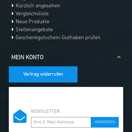
Kürzlich angesehen
Vergleichsliste
Neue Produkte
Stellenangebote
Geschenkgutschein-Guthaben prüfen
MEIN KONTO
Vertrag widerrufen
NEWSLETTER
ABONNIEREN