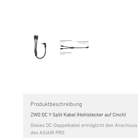
Produktbeschreibung
ZWO DC Y Split Kabel (Hohlstecker auf Cinch)
Dieses DC-Doppelkabel ermöglicht den Anschluss 
des ASIAIR PRO.