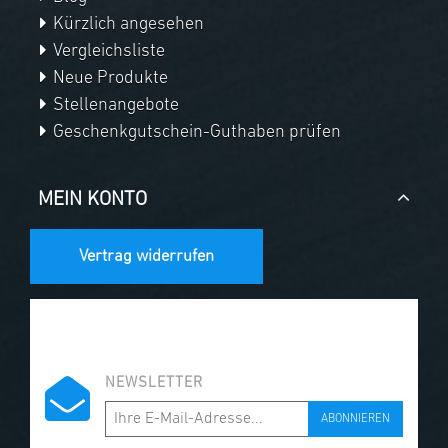
Kürzlich angesehen
Vergleichsliste
Neue Produkte
Stellenangebote
Geschenkgutschein-Guthaben prüfen
MEIN KONTO
Vertrag widerrufen
NEWSLETTER
ABONNIEREN