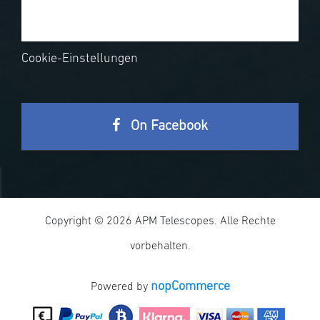
Cookie-Einstellungen
On Facebook
Copyright © 2026 APM Telescopes. Alle Rechte
vorbehalten.
nopCommerce
Powered by