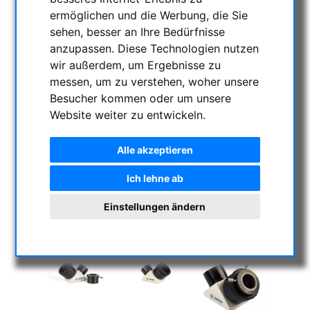
ermöglichen und die Werbung, die Sie
sehen, besser an Ihre Bedürfnisse
anzupassen. Diese Technologien nutzen
wir außerdem, um Ergebnisse zu
messen, um zu verstehen, woher unsere
Besucher kommen oder um unsere
Website weiter zu entwickeln.
Alle akzeptieren
Ich lehne ab
Einstellungen ändern