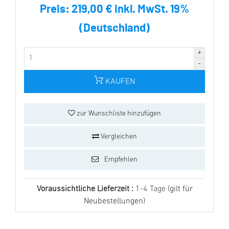
Preis:
219,00 € inkl. MwSt. 19%
(Deutschland)
KAUFEN
zur Wunschliste hinzufügen
Vergleichen
Empfehlen
Voraussichtliche Lieferzeit :
1-4 Tage
(gilt für
Neubestellungen)