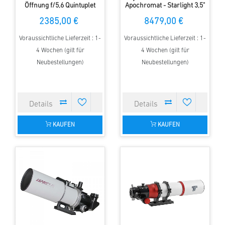
Öffnung f/5,6 Quintuplet
Apochromat - Starlight 3,5"
Flatfield APO Astrograph
Feather Touch
2385,00 €
8479,00 €
Voraussichtliche Lieferzeit : 1-
Voraussichtliche Lieferzeit : 1-
4 Wochen (gilt für
4 Wochen (gilt für
Neubestellungen)
Neubestellungen)
KAUFEN
KAUFEN