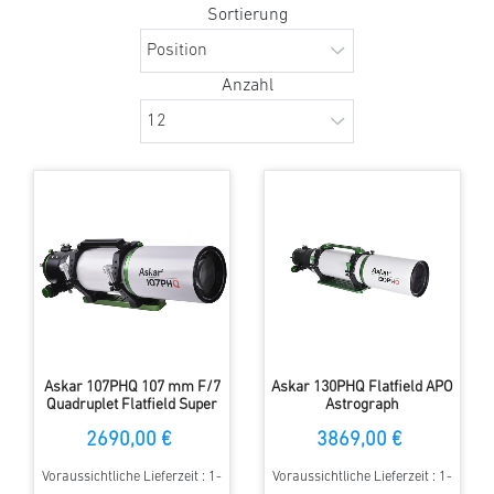
Sortierung
Anzahl
Askar 107PHQ 107 mm F/7
Askar 130PHQ Flatfield APO
Quadruplet Flatfield Super
Astrograph
APO Astrograph
2690,00 €
3869,00 €
Voraussichtliche Lieferzeit : 1-
Voraussichtliche Lieferzeit : 1-