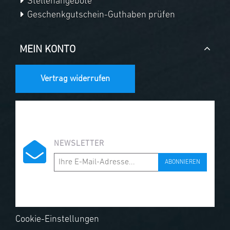
Stellenangebote
Geschenkgutschein-Guthaben prüfen
MEIN KONTO
Vertrag widerrufen
NEWSLETTER
ABONNIEREN
Cookie-Einstellungen