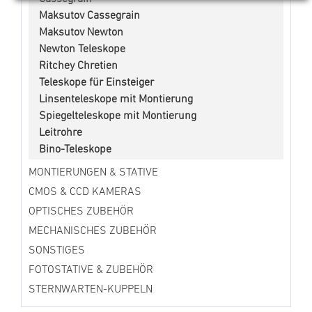
Maksutov Cassegrain
Maksutov Newton
Newton Teleskope
Ritchey Chretien
Teleskope für Einsteiger
Linsenteleskope mit Montierung
Spiegelteleskope mit Montierung
Leitrohre
Bino-Teleskope
MONTIERUNGEN & STATIVE
CMOS & CCD KAMERAS
OPTISCHES ZUBEHÖR
MECHANISCHES ZUBEHÖR
SONSTIGES
FOTOSTATIVE & ZUBEHÖR
STERNWARTEN-KUPPELN