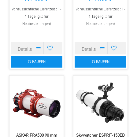
Voraussichtliche Lieferzeit : 1-
Voraussichtliche Lieferzeit : 1-
4 Tage (gilt für
4 Tage (gilt für
Neubestellungen)
Neubestellungen)
KAUFEN
KAUFEN
ASKAR FRA500 90 mm
Skywatcher ESPRIT-150ED