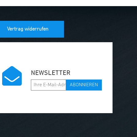
Vertrag widerrufen
NEWSLETTER
ABONNIEREN