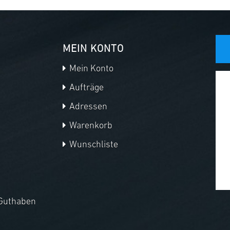
MEIN KONTO
Mein Konto
Aufträge
Adressen
Warenkorb
Wunschliste
Guthaben