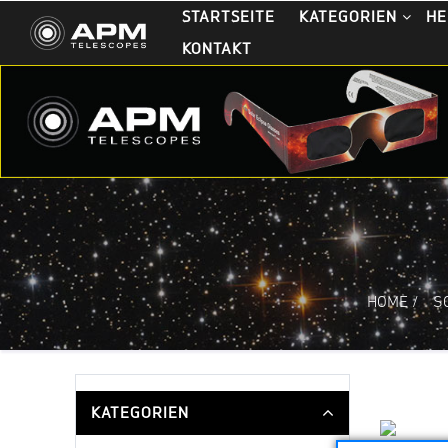
STARTSEITE
KATEGORIEN
HE
KONTAKT
HOME
/
S
KATEGORIEN