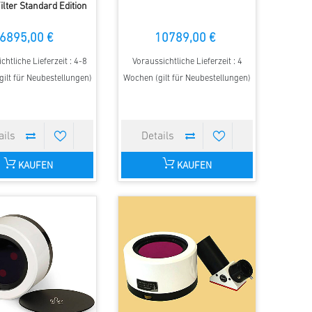
ilter Standard Edition
6895,00 €
10789,00 €
chtliche Lieferzeit : 4-8
Voraussichtliche Lieferzeit : 4
ilt für Neubestellungen)
Wochen (gilt für Neubestellungen)
KAUFEN
KAUFEN