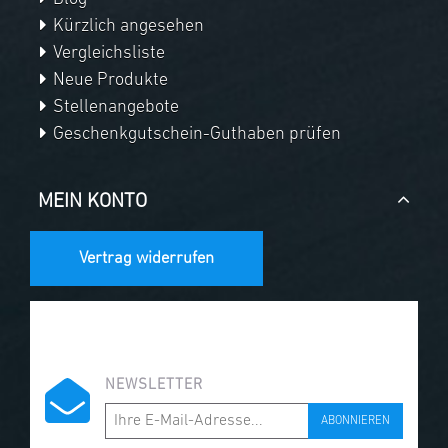
Kürzlich angesehen
Vergleichsliste
Neue Produkte
Stellenangebote
Geschenkgutschein-Guthaben prüfen
MEIN KONTO
Vertrag widerrufen
NEWSLETTER
ABONNIEREN