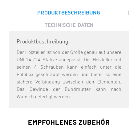
|
PRODUKTBESCHREIBUNG
TECHNISCHE DATEN
Produktbeschreibung
Der Holzteller ist von der Größe genau auf unsere
UNI 14 /24 Stative angepasst. Der Holzteller mit
seinen 4 Schrauben kann einfach unter die
Fotobox geschraubt werden und bietet so eine
sichere Verbindung zwischen den Elementen.
Das Gewinde der Bundmutter kann nach
Wunsch gefertigt werden.
EMPFOHLENES ZUBEHÖR