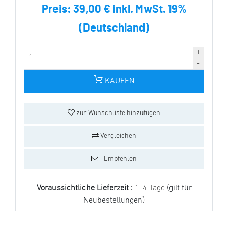
Preis:
39,00 € inkl. MwSt. 19%
(Deutschland)
KAUFEN
zur Wunschliste hinzufügen
Vergleichen
Empfehlen
Voraussichtliche Lieferzeit :
1-4 Tage
(gilt für
Neubestellungen)