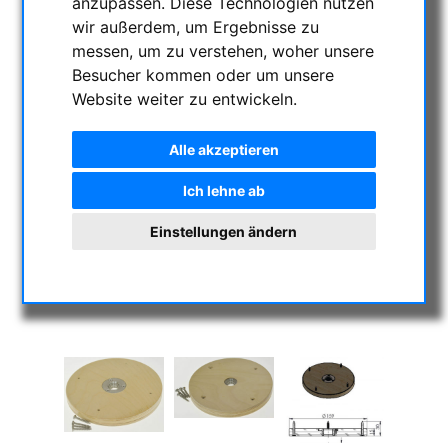
anzupassen. Diese Technologien nutzen
wir außerdem, um Ergebnisse zu
messen, um zu verstehen, woher unsere
Besucher kommen oder um unsere
Website weiter zu entwickeln.
Alle akzeptieren
Ich lehne ab
Einstellungen ändern