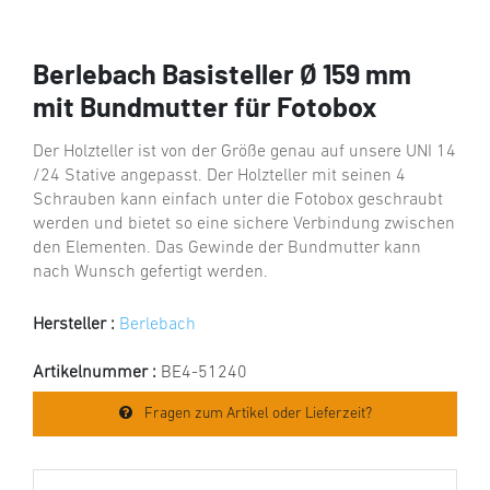
Berlebach Basisteller Ø 159 mm
mit Bundmutter für Fotobox
Der Holzteller ist von der Größe genau auf unsere UNI 14
/24 Stative angepasst. Der Holzteller mit seinen 4
Schrauben kann einfach unter die Fotobox geschraubt
werden und bietet so eine sichere Verbindung zwischen
den Elementen. Das Gewinde der Bundmutter kann
nach Wunsch gefertigt werden.
Hersteller :
Berlebach
Artikelnummer :
BE4-51240
Fragen zum Artikel oder Lieferzeit?