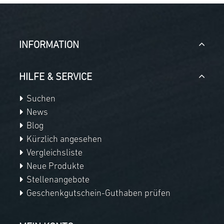
INFORMATION
HILFE & SERVICE
Suchen
News
Blog
Kürzlich angesehen
Vergleichsliste
Neue Produkte
Stellenangebote
Geschenkgutschein-Guthaben prüfen