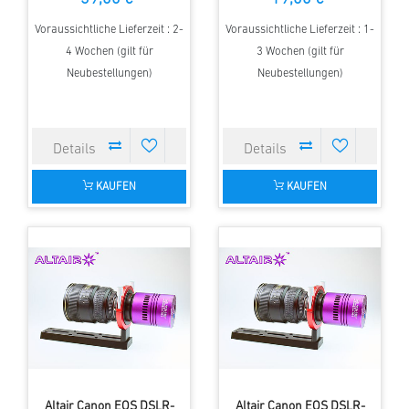
Voraussichtliche Lieferzeit : 2-
Voraussichtliche Lieferzeit : 1-
4 Wochen (gilt für
3 Wochen (gilt für
Neubestellungen)
Neubestellungen)
KAUFEN
KAUFEN
Altair Canon EOS DSLR-
Altair Canon EOS DSLR-