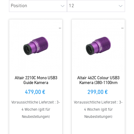
Altair 2210C Mono USB3
Altair 462C Colour USB3
Guide Kamera
Kamera (380-1100nm
Transmission (NIR ready)
479,00 €
299,00 €
Voraussichtliche Lieferzeit : 3-
Voraussichtliche Lieferzeit : 3-
4 Wochen (gilt für
4 Wochen (gilt für
Neubestellungen)
Neubestellungen)