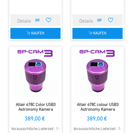
KAUFEN
KAUFEN
Altair 678C Color USB3
Altair 678C colour USB3
Astronomy Kamera
Astronomy Kamera
389,00 €
389,00 €
Voraussichtliche Lieferzeit : 1-
Voraussichtliche Lieferzeit : 1-