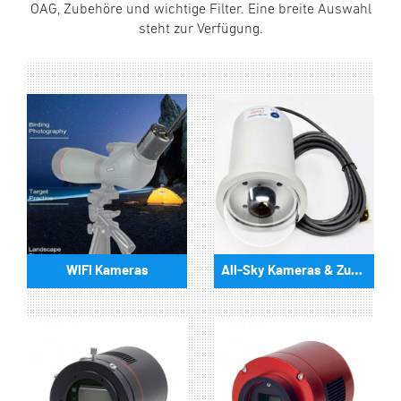
OAG, Zubehöre und wichtige Filter. Eine breite Auswahl
steht zur Verfügung.
WiFi Kameras
All-Sky Kameras & Zubehör