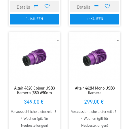
KAUFEN
KAUFEN
Altair 462C Colour USB3
Altair 462M Mono USB3
Kamera (380-690nm
Kamera
Transmission (UV/IR Block)
349,00 €
299,00 €
Voraussichtliche Lieferzeit : 3-
Voraussichtliche Lieferzeit : 3-
4 Wochen (gilt für
4 Wochen (gilt für
Neubestellungen)
Neubestellungen)