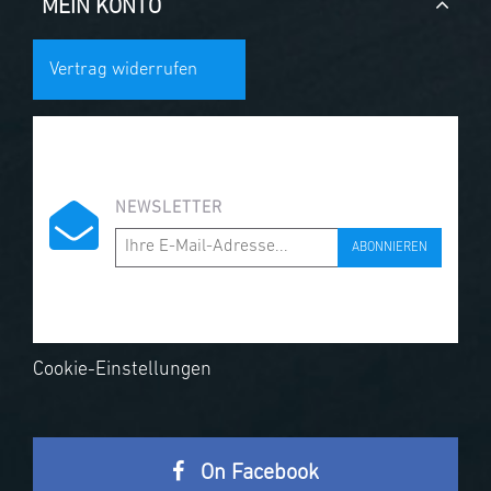
MEIN KONTO
Vertrag widerrufen
NEWSLETTER
ABONNIEREN
Cookie-Einstellungen
On Facebook