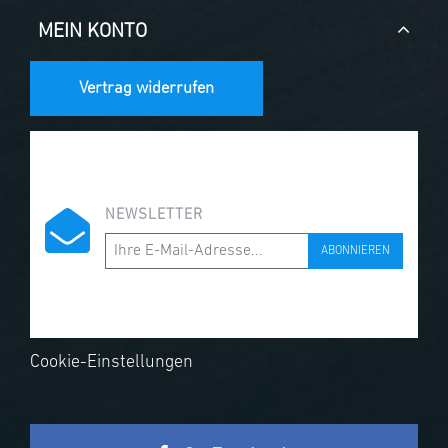
MEIN KONTO
Vertrag widerrufen
NEWSLETTER
ABONNIEREN
Cookie-Einstellungen