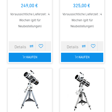
249,00 €
325,00 €
Voraussichtliche Lieferzeit : 4
Voraussichtliche Lieferzeit : 4
Wochen (gilt für
Wochen (gilt für
Neubestellungen)
Neubestellungen)
KAUFEN
KAUFEN