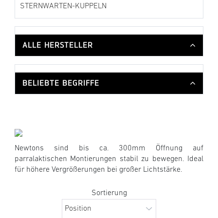
STERNWARTEN-KUPPELN
ALLE HERSTELLER
BELIEBTE BEGRIFFE
Newtons sind bis ca. 300mm Öffnung auf
parralaktischen Montierungen stabil zu bewegen. Ideal
für höhere Vergrößerungen bei großer Lichtstärke.
Sortierung