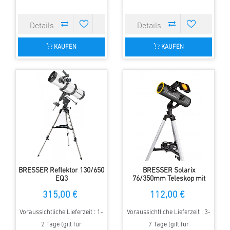
KAUFEN
KAUFEN
BRESSER Reflektor 130/650
BRESSER Solarix
EQ3
76/350mm Teleskop mit
Sonnenfilter
315,00 €
112,00 €
Voraussichtliche Lieferzeit : 1-
Voraussichtliche Lieferzeit : 3-
2 Tage (gilt für
7 Tage (gilt für