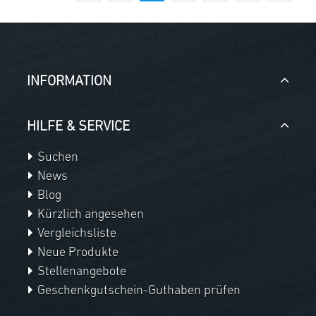
INFORMATION
HILFE & SERVICE
Suchen
News
Blog
Kürzlich angesehen
Vergleichsliste
Neue Produkte
Stellenangebote
Geschenkgutschein-Guthaben prüfen