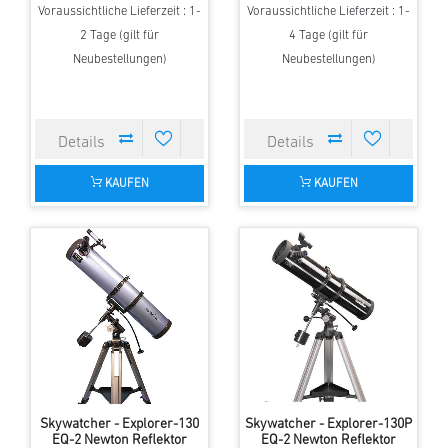
Voraussichtliche Lieferzeit : 1-
Voraussichtliche Lieferzeit : 1-
2 Tage (gilt für
4 Tage (gilt für
Neubestellungen)
Neubestellungen)
KAUFEN
KAUFEN
Skywatcher - Explorer-130
Skywatcher - Explorer-130P
EQ-2 Newton Reflektor
EQ-2 Newton Reflektor