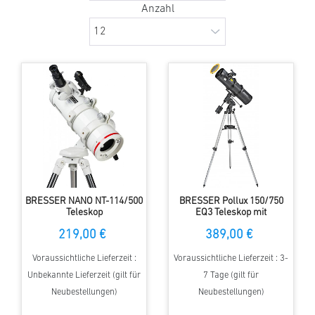
Anzahl
BRESSER NANO NT-114/500
BRESSER Pollux 150/750
Teleskop
EQ3 Teleskop mit
Sonnenfilter
219,00 €
389,00 €
Voraussichtliche Lieferzeit :
Voraussichtliche Lieferzeit : 3-
Unbekannte Lieferzeit (gilt für
7 Tage (gilt für
Neubestellungen)
Neubestellungen)